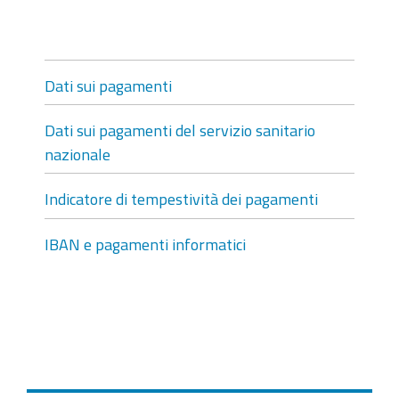
Dati sui pagamenti
Dati sui pagamenti del servizio sanitario
nazionale
Indicatore di tempestività dei pagamenti
IBAN e pagamenti informatici