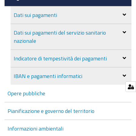
Dati sui pagamenti
Dati sui pagamenti del servizio sanitario
nazionale
Indicatore di tempestività dei pagamenti
IBAN e pagamenti informatici
Opere pubbliche
Pianificazione e governo del territorio
Informazioni ambientali