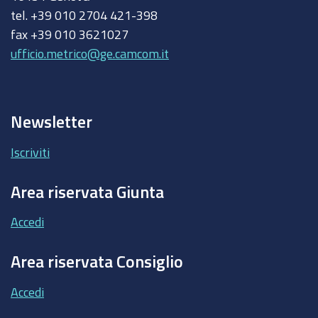
tel. +39 010 2704 421-398
fax +39 010 3621027
ufficio.metrico@ge.camcom.it
Newsletter
Iscriviti
Area riservata Giunta
Accedi
Area riservata Consiglio
Accedi