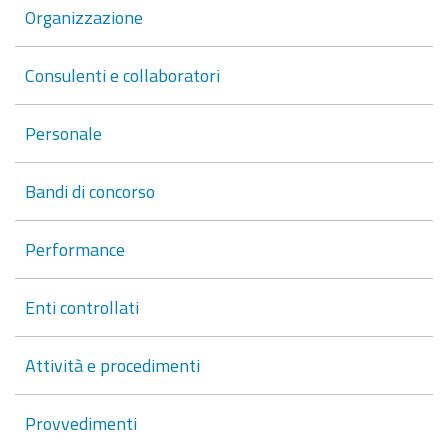
Organizzazione
Consulenti e collaboratori
Personale
Bandi di concorso
Performance
Enti controllati
Attività e procedimenti
Provvedimenti