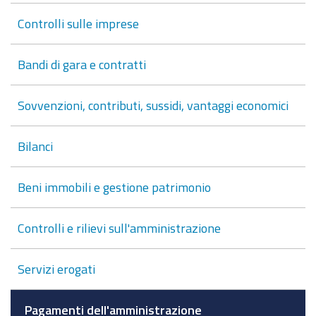
Controlli sulle imprese
Bandi di gara e contratti
Sovvenzioni, contributi, sussidi, vantaggi economici
Bilanci
Beni immobili e gestione patrimonio
Controlli e rilievi sull'amministrazione
Servizi erogati
Pagamenti dell'amministrazione