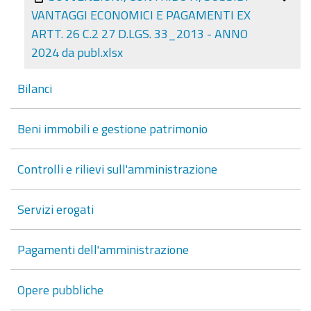
VANTAGGI ECONOMICI E PAGAMENTI EX
ARTT. 26 C.2 27 D.LGS. 33_2013 - ANNO
2024 da publ.xlsx
Bilanci
Beni immobili e gestione patrimonio
Controlli e rilievi sull'amministrazione
Servizi erogati
Pagamenti dell'amministrazione
Opere pubbliche