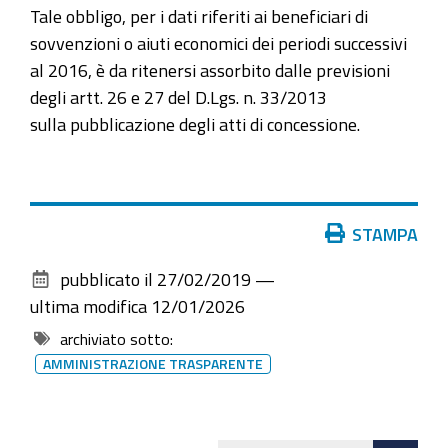
Tale obbligo, per i dati riferiti ai beneficiari di
sovvenzioni o aiuti economici dei periodi successivi
al 2016, è da ritenersi assorbito dalle previsioni
degli artt. 26 e 27 del D.Lgs. n. 33/2013
sulla pubblicazione degli atti di concessione.
Azioni
STAMPA
sul
pubblicato il
27/02/2019
—
documento
ultima modifica
12/01/2026
archiviato sotto:
AMMINISTRAZIONE TRASPARENTE