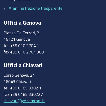
Amministrazione trasparente
Uffici a Genova
Piazza De Ferrari, 2
16121 Genova
tel. +39 010 2704 1
fax +39 010 2704 300
Uffici a Chiavari
Corso Genova, 24
16043 Chiavari
tel. +39 0185 3302 1
fax +39 0185 330227
chiavari@ge.camcom.it