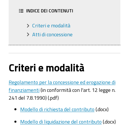
INDICE DEI CONTENUTI
Criteri e modalità
Atti di concessione
Criteri e modalità
Regolamento per la concessione ed erogazione di
finanziamenti
(in conformità con l'art. 12 legge n.
241 del 7.8.1990) (.pdf)
Modello di richiesta del contributo
(.docx)
Modello di liquidazione del contributo
(.docx)