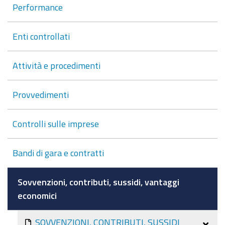
Performance
Enti controllati
Attività e procedimenti
Provvedimenti
Controlli sulle imprese
Bandi di gara e contratti
Sovvenzioni, contributi, sussidi, vantaggi
economici
SOVVENZIONI, CONTRIBUTI, SUSSIDI