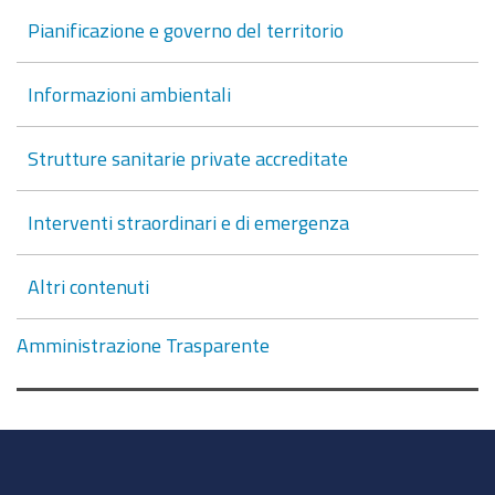
Pianificazione e governo del territorio
Informazioni ambientali
Strutture sanitarie private accreditate
Interventi straordinari e di emergenza
Altri contenuti
Amministrazione Trasparente