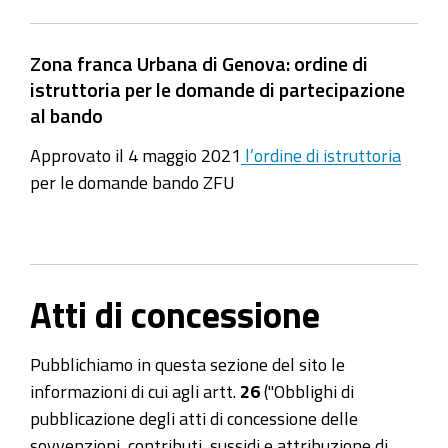
Zona franca Urbana di Genova: ordine di
istruttoria per le domande di partecipazione
al bando
Approvato il 4 maggio 2021
l’ordine di istruttoria
per le domande bando ZFU
Atti di concessione
Pubblichiamo in questa sezione del sito le
informazioni di cui agli artt.
26
("Obblighi di
pubblicazione degli atti di concessione delle
sovvenzioni, contributi, sussidi e attribuzione di