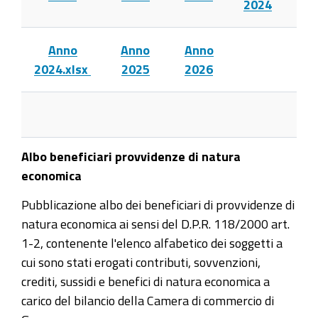
2024
Anno
Anno
Anno
2024.xlsx
2025
2026
Albo beneficiari provvidenze di natura
economica
Pubblicazione albo dei beneficiari di provvidenze di
natura economica ai sensi del D.P.R. 118/2000 art.
1-2, contenente l'elenco alfabetico dei soggetti a
cui sono stati erogati contributi, sovvenzioni,
crediti, sussidi e benefici di natura economica a
carico del bilancio della Camera di commercio di