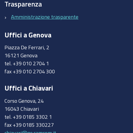
Trasparenza
Amministrazione trasparente
Uffici a Genova
Piazza De Ferrari, 2
16121 Genova
tel. +39 010 2704 1
fax +39 010 2704 300
Uffici a Chiavari
Corso Genova, 24
16043 Chiavari
tel. +39 0185 3302 1
fax +39 0185 330227
chiavari@ge.camcom.it