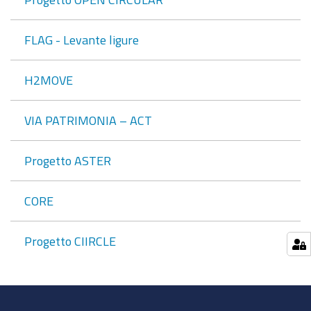
FLAG - Levante ligure
H2MOVE
VIA PATRIMONIA – ACT
Progetto ASTER
CORE
Progetto CIIRCLE