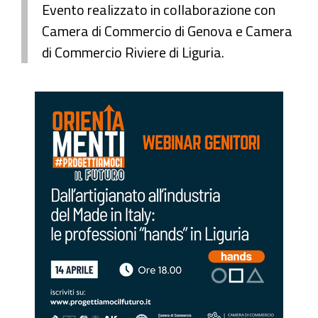
Evento realizzato in collaborazione con
Camera di Commercio di Genova e Camera
di Commercio Riviere di Liguria.