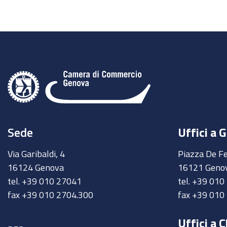
Sede
Uffici a 
Via Garibaldi, 4
Piazza De Fe
16124 Genova
16121 Geno
tel. +39 010 27041
tel. +39 01
fax +39 010 2704.300
fax +39 010
Uffici a C