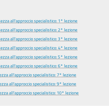
zza all'approccio specialistico: 1° lezione
zza all'approccio specialistico: 2° lezione
zza all'approccio specialistico: 3° lezione
zza all'approccio specialistico: 4° lezione
zza all'approccio specialistico: 5° lezione
zza all'approccio specialistico: 6° lezione
za all'approccio specialistico: 7° lezione
za all'approccio specialistico: 9° lezione
zza all'approccio specialistico: 10° lezione