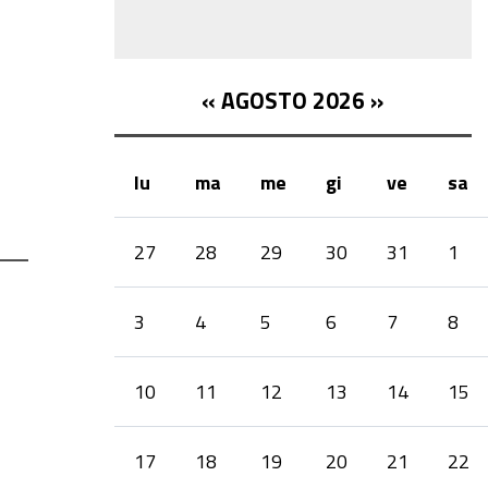
«
AGOSTO 2026
»
lu
ma
me
gi
ve
sa
month-
27
28
29
30
31
1
8
3
4
5
6
7
8
10
11
12
13
14
15
17
18
19
20
21
22