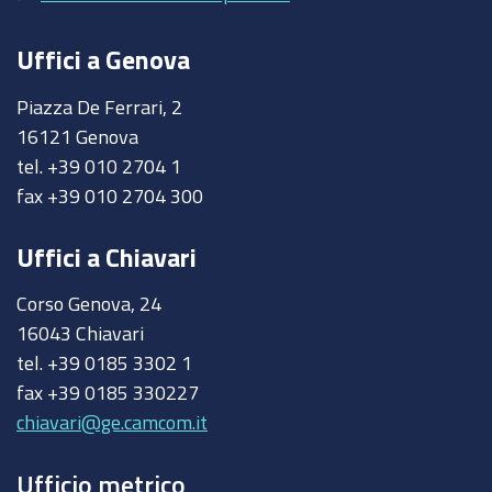
Uffici a Genova
Piazza De Ferrari, 2
16121 Genova
tel. +39 010 2704 1
fax +39 010 2704 300
Uffici a Chiavari
Corso Genova, 24
16043 Chiavari
tel. +39 0185 3302 1
fax +39 0185 330227
chiavari@ge.camcom.it
Ufficio metrico