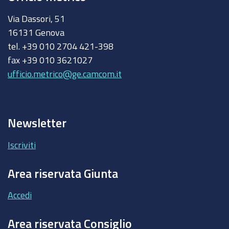
Via Dassori, 51
16131 Genova
tel. +39 010 2704 421-398
fax +39 010 3621027
ufficio.metrico@ge.camcom.it
Newsletter
Iscriviti
Area riservata Giunta
Accedi
Area riservata Consiglio