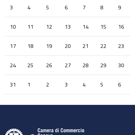
3
4
5
6
7
8
9
10
11
12
13
14
15
16
17
18
19
20
21
22
23
24
25
26
27
28
29
30
31
1
2
3
4
5
6