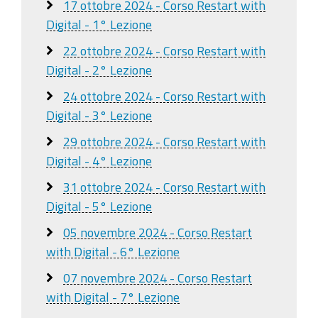
17 ottobre 2024 - Corso Restart with
Digital - 1° Lezione
22 ottobre 2024 - Corso Restart with
Digital - 2° Lezione
24 ottobre 2024 - Corso Restart with
Digital - 3° Lezione
29 ottobre 2024 - Corso Restart with
Digital - 4° Lezione
31 ottobre 2024 - Corso Restart with
Digital - 5° Lezione
05 novembre 2024 - Corso Restart
with Digital - 6° Lezione
07 novembre 2024 - Corso Restart
with Digital - 7° Lezione