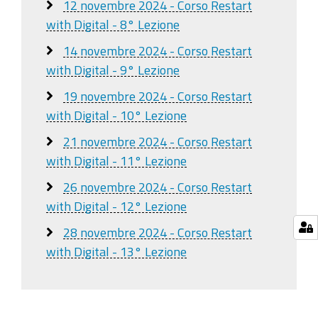
12 novembre 2024 - Corso Restart
with Digital - 8° Lezione
14 novembre 2024 - Corso Restart
with Digital - 9° Lezione
19 novembre 2024 - Corso Restart
with Digital - 10° Lezione
21 novembre 2024 - Corso Restart
with Digital - 11° Lezione
26 novembre 2024 - Corso Restart
with Digital - 12° Lezione
28 novembre 2024 - Corso Restart
with Digital - 13° Lezione