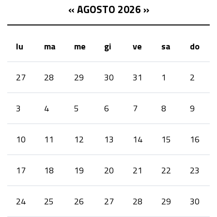
«
AGOSTO 2026
»
lu
ma
me
gi
ve
sa
do
month-
27
28
29
30
31
1
2
8
3
4
5
6
7
8
9
10
11
12
13
14
15
16
17
18
19
20
21
22
23
24
25
26
27
28
29
30