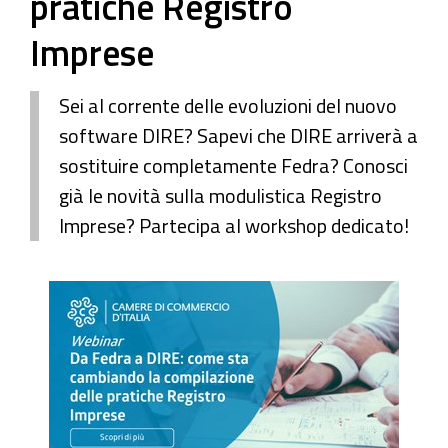
pratiche Registro
Imprese
Sei al corrente delle evoluzioni del nuovo
software DIRE? Sapevi che DIRE arriverà a
sostituire completamente Fedra? Conosci
già le novità sulla modulistica Registro
Imprese? Partecipa al workshop dedicato!