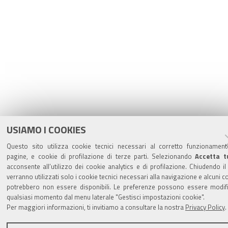
USIAMO I COOKIES
Questo sito utilizza cookie tecnici necessari al corretto funzionament
pagine, e cookie di profilazione di terze parti. Selezionando
Accetta t
acconsente all’utilizzo dei cookie analytics e di profilazione. Chiudendo i
verranno utilizzati solo i cookie tecnici necessari alla navigazione e alcuni c
potrebbero non essere disponibili. Le preferenze possono essere modifi
qualsiasi momento dal menu laterale "Gestisci impostazioni cookie".
Per maggiori informazioni, ti invitiamo a consultare la nostra
Privacy Policy
.