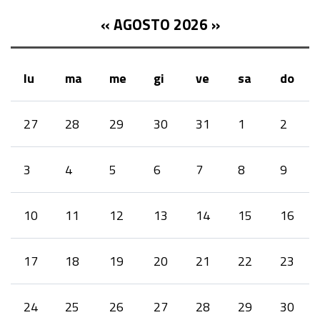
«
AGOSTO 2026
»
lu
ma
me
gi
ve
sa
do
month-
27
28
29
30
31
1
2
8
3
4
5
6
7
8
9
10
11
12
13
14
15
16
17
18
19
20
21
22
23
24
25
26
27
28
29
30