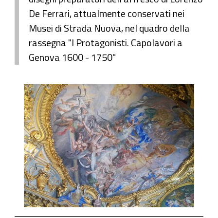
De Ferrari, attualmente conservati nei
Musei di Strada Nuova, nel quadro della
rassegna "I Protagonisti. Capolavori a
Genova 1600 - 1750"