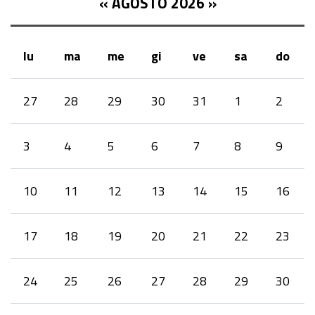
«
AGOSTO 2026
»
lu
ma
me
gi
ve
sa
do
month-
27
28
29
30
31
1
2
8
3
4
5
6
7
8
9
10
11
12
13
14
15
16
17
18
19
20
21
22
23
24
25
26
27
28
29
30