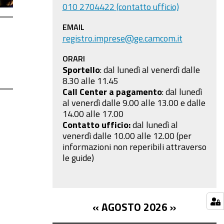
010 2704422 (contatto ufficio)
EMAIL
registro.imprese@ge.camcom.it
ORARI
Sportello
: dal lunedì al venerdì dalle
8.30 alle 11.45
Call Center a pagamento
:
dal lunedì
al venerdì dalle 9.00 alle 13.00 e dalle
14.00 alle 17.00
Contatto ufficio:
dal lunedì al
venerdì dalle 10.00 alle 12.00 (per
informazioni non reperibili attraverso
le guide)
«
AGOSTO 2026
»