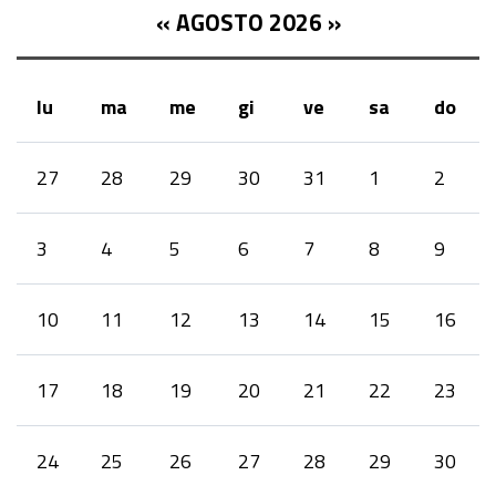
«
AGOSTO 2026
»
lu
ma
me
gi
ve
sa
do
month-
27
28
29
30
31
1
2
8
3
4
5
6
7
8
9
10
11
12
13
14
15
16
17
18
19
20
21
22
23
24
25
26
27
28
29
30