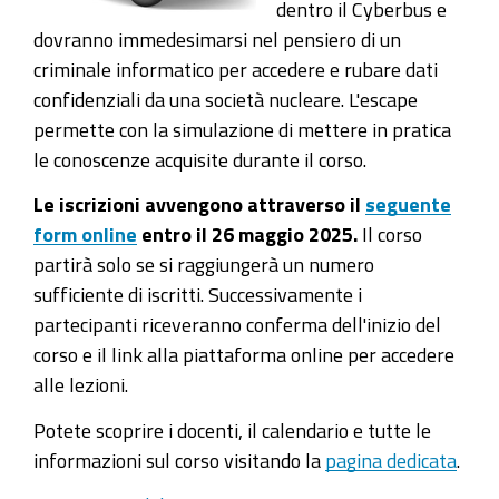
dentro il Cyberbus e
dovranno immedesimarsi nel pensiero di un
criminale informatico per accedere e rubare dati
confidenziali da una società nucleare. L'escape
permette con la simulazione di mettere in pratica
le conoscenze acquisite durante il corso.
Le iscrizioni avvengono attraverso il
seguente
form online
entro il 26 maggio 2025.
Il corso
partirà solo se si raggiungerà un numero
sufficiente di iscritti. Successivamente i
partecipanti riceveranno conferma dell'inizio del
corso e il link alla piattaforma online per accedere
alle lezioni.
Potete scoprire i docenti, il calendario e tutte le
informazioni sul corso visitando la
pagina dedicata
.