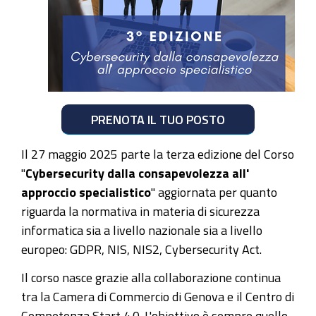
PRENOTA IL TUO POSTO
Il 27 maggio 2025 parte la terza edizione del Corso
"
Cybersecurity dalla consapevolezza all'
approccio specialistico
" aggiornata per quanto
riguarda la normativa in materia di sicurezza
informatica sia a livello nazionale sia a livello
europeo: GDPR, NIS, NIS2, Cybersecurity Act.
Il corso nasce grazie alla collaborazione continua
tra la Camera di Commercio di Genova e il Centro di
Competenza Start 4.0. L'obiettivo è sempre quello