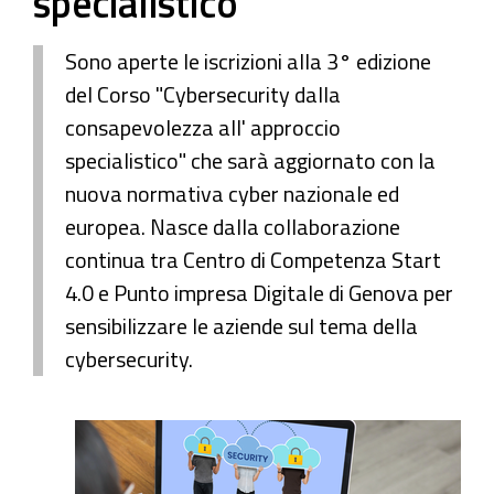
specialistico
Sono aperte le iscrizioni alla 3° edizione
del Corso "Cybersecurity dalla
consapevolezza all' approccio
specialistico" che sarà aggiornato con la
nuova normativa cyber nazionale ed
europea. Nasce dalla collaborazione
continua tra Centro di Competenza Start
4.0 e Punto impresa Digitale di Genova per
sensibilizzare le aziende sul tema della
cybersecurity.