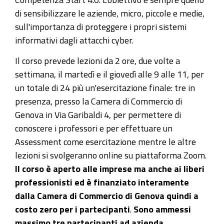
di sensibilizzare le aziende, micro, piccole e medie,
sull'importanza di proteggere i propri sistemi
informativi dagli attacchi cyber.
Il corso prevede lezioni da 2 ore, due volte a
settimana, il martedì e il giovedì alle 9 alle 11, per
un totale di 24 più un'esercitazione finale: tre in
presenza, presso la Camera di Commercio di
Genova in Via Garibaldi 4, per permettere di
conoscere i professori e per effettuare un
Assessment come esercitazione mentre le altre
lezioni si svolgeranno online su piattaforma Zoom.
Il corso è aperto alle imprese ma anche ai liberi
professionisti ed è finanziato interamente
dalla Camera di Commercio di Genova quindi a
costo zero per i partecipanti
.
Sono ammessi
massimo tre partecipanti ad azienda.