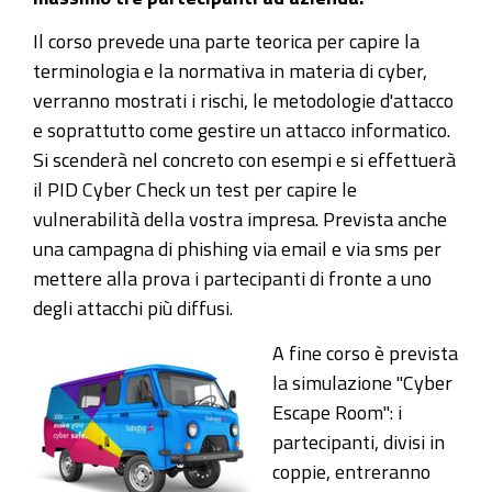
Il corso prevede una parte teorica per capire la
terminologia e la normativa in materia di cyber,
verranno mostrati i rischi, le metodologie d'attacco
e soprattutto come gestire un attacco informatico.
Si scenderà nel concreto con esempi e si effettuerà
il PID Cyber Check un test per capire le
vulnerabilità della vostra impresa. Prevista anche
una campagna di phishing via email e via sms per
mettere alla prova i partecipanti di fronte a uno
degli attacchi più diffusi.
A fine corso è prevista
la simulazione "Cyber
Escape Room": i
partecipanti, divisi in
coppie, entreranno