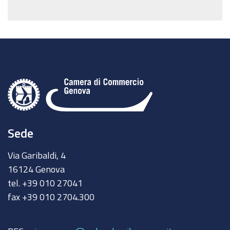
Sede
Via Garibaldi, 4
16124 Genova
tel. +39 010 27041
fax +39 010 2704.300