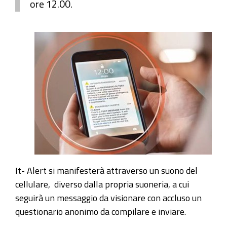
ore 12.00.
It- Alert si manifesterà attraverso un suono del
cellulare, diverso dalla propria suoneria, a cui
seguirà un messaggio da visionare con accluso un
questionario anonimo da compilare e inviare.