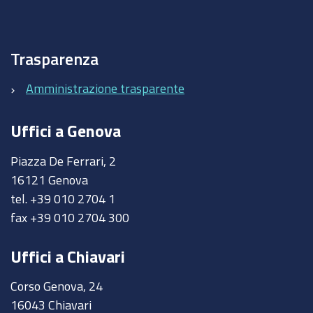
Trasparenza
Amministrazione trasparente
Uffici a Genova
Piazza De Ferrari, 2
16121 Genova
tel. +39 010 2704 1
fax +39 010 2704 300
Uffici a Chiavari
Corso Genova, 24
16043 Chiavari