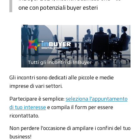
one con potenziali buyer esteri
Gli incontri sono dedicati alle piccole e medie
imprese di vari settori.
Partecipare è semplice:
seleziona l'appuntamento
di tuo interesse
e compila il form per essere
ricontattato.
Non perdere l'occasione di ampilare i confini del tuo
business!