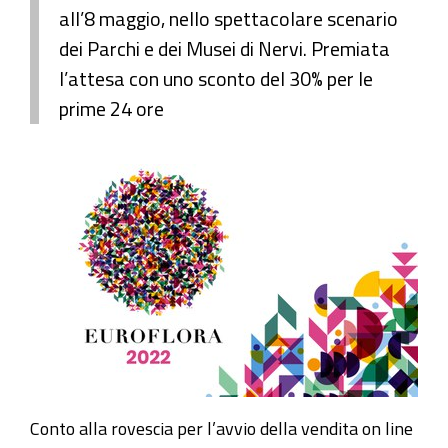
all’8 maggio, nello spettacolare scenario
dei Parchi e dei Musei di Nervi. Premiata
l’attesa con uno sconto del 30% per le
prime 24 ore
Conto alla rovescia per l’avvio della vendita on line