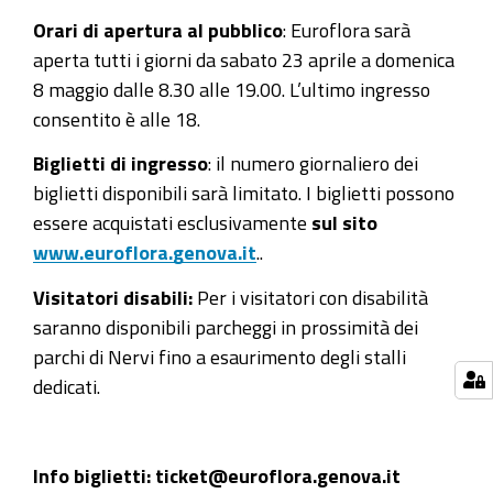
Orari di apertura al pubblico
: Euroflora sarà
aperta tutti i giorni da sabato 23 aprile a domenica
8 maggio dalle 8.30 alle 19.00. L’ultimo ingresso
consentito è alle 18.
Biglietti di ingresso
: il numero giornaliero dei
biglietti disponibili sarà limitato. I biglietti possono
essere acquistati esclusivamente
sul sito
www.euroflora.genova.it
..
Visitatori disabili:
Per i visitatori con disabilità
saranno disponibili parcheggi in prossimità dei
parchi di Nervi fino a esaurimento degli stalli
dedicati.
Info biglietti: ticket@euroflora.genova.it