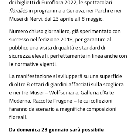
dei biglietti di Euroflora 2022, le spettacolari
floralies
in programma a Genova, nei Parchi e nei
Musei di Nervi, dal 23 aprile all’8 maggio.
Numero chiuso giornaliero, già sperimentato con
successo nell’edizione 2018, per garantire al
pubblico una visita di qualità e standard di
sicurezza elevati, perfettamente in linea anche con
le normative vigenti.
La manifestazione si svilupperà su una superficie
di oltre 8 ettari di giardini affacciati sulla scogliera
e nei tre Musei – Wolfsoniana, Galleria d’Arte
Moderna, Raccolte Frugone – le cui collezioni
faranno da scenario a magnifiche composizioni
floreali.
Da domenica 23 gennaio sarà possibile