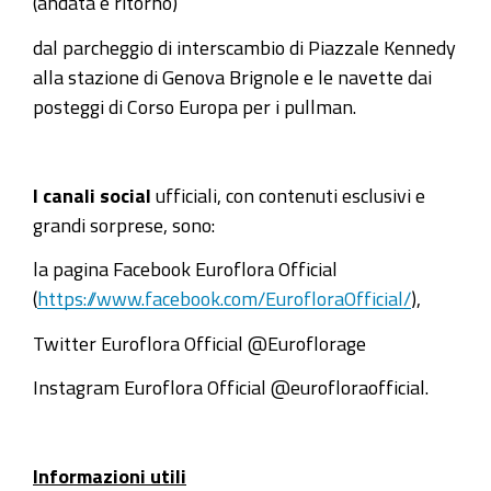
(andata e ritorno)
dal parcheggio di interscambio di Piazzale Kennedy
alla stazione di Genova Brignole e le navette dai
posteggi di Corso Europa per i pullman.
I canali social
ufficiali, con contenuti esclusivi e
grandi sorprese, sono:
la pagina Facebook Euroflora Official
(
https://www.facebook.com/EurofloraOfficial/
),
Twitter Euroflora Official @Euroflorage
Instagram Euroflora Official @eurofloraofficial.
Informazioni utili