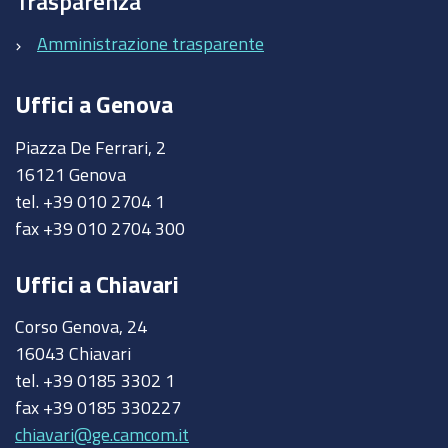
Trasparenza
Amministrazione trasparente
Uffici a Genova
Piazza De Ferrari, 2
16121 Genova
tel. +39 010 2704 1
fax +39 010 2704 300
Uffici a Chiavari
Corso Genova, 24
16043 Chiavari
tel. +39 0185 3302 1
fax +39 0185 330227
chiavari@ge.camcom.it