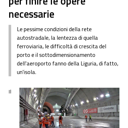
per finire le opere
necessarie
Le pessime condizioni della rete
autostradale, la lentezza di quella
ferroviaria, le difficoltà di crescita del
porto e il sottodimensionamento
dell'aeroporto fanno della Liguria, di fatto,
un'isola.
Il