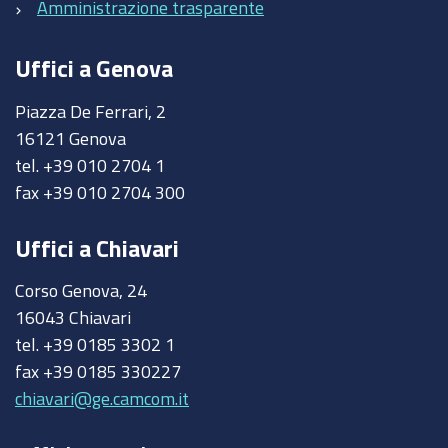
Amministrazione trasparente
Uffici a Genova
Piazza De Ferrari, 2
16121 Genova
tel. +39 010 2704 1
fax +39 010 2704 300
Uffici a Chiavari
Corso Genova, 24
16043 Chiavari
tel. +39 0185 3302 1
fax +39 0185 330227
chiavari@ge.camcom.it