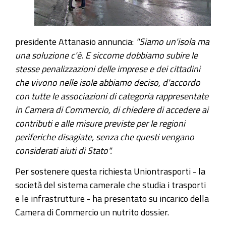
presidente Attanasio annuncia:
"Siamo un'isola ma
una soluzione c'è. E siccome dobbiamo subire le
stesse penalizzazioni delle imprese e dei cittadini
che vivono nelle isole abbiamo deciso, d'accordo
con tutte le associazioni di categoria rappresentate
in Camera di Commercio, di chiedere di accedere ai
contributi e alle misure previste per le regioni
periferiche disagiate, senza che questi vengano
considerati aiuti di Stato".
Per sostenere questa richiesta Uniontrasporti - la
società del sistema camerale che studia i trasporti
e le infrastrutture - ha presentato su incarico della
Camera di Commercio un nutrito dossier.