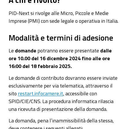
PID-Next si rivolge alle Micro, Piccole e Medie
Imprese (PMI) con sede legale o operativa in Italia.
Modalità e termini di adesione
Le
domande
potranno essere presentate
dalle
ore 10.00 del 16 dicembre 2024 fino alle ore
16:00 del 18 febbraio 2025.
Le domande di contributo dovranno essere inviate
esclusivamente per via telematica, attraverso il
sito
restart.infocamere.it
, accessibile con
SPID/CIE/CNS. La procedura informatica rilascia
una ricevuta di presentazione della domanda.
La domanda, pena l’inammissibilità della stessa,
deve contenere i seguenti allegati: