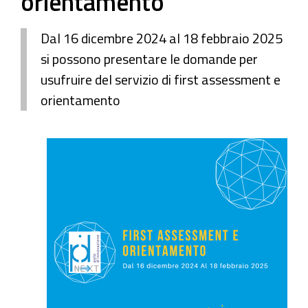
orientamento
Dal 16 dicembre 2024 al 18 febbraio 2025
si possono presentare le domande per
usufruire del servizio di first assessment e
orientamento