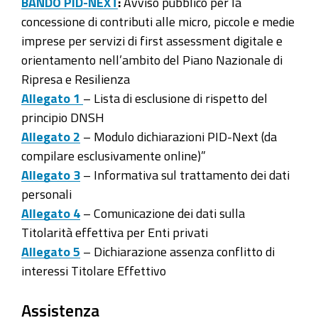
BANDO PID-NEXT
:
Avviso pubblico per la
concessione di contributi alle micro, piccole e medie
imprese per servizi di first assessment digitale e
orientamento nell’ambito del Piano Nazionale di
Ripresa e Resilienza
Allegato 1
– Lista di esclusione di rispetto del
principio DNSH
Allegato 2
– Modulo dichiarazioni PID-Next (da
compilare esclusivamente online)”
Allegato 3
– Informativa sul trattamento dei dati
personali
Allegato 4
– Comunicazione dei dati sulla
Titolarità effettiva per Enti privati
Allegato 5
– Dichiarazione assenza conflitto di
interessi Titolare Effettivo
Assistenza