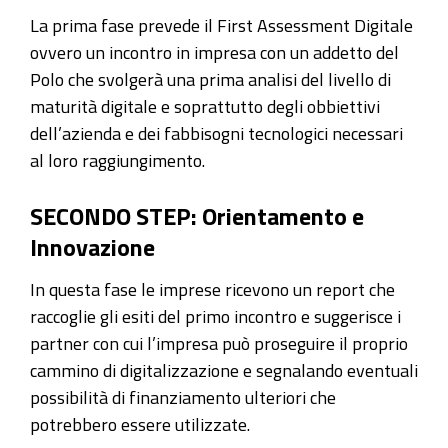
La prima fase prevede il First Assessment Digitale
ovvero un incontro in impresa con un addetto del
Polo che svolgerà una prima analisi del livello di
maturità digitale e soprattutto degli obbiettivi
dell’azienda e dei fabbisogni tecnologici necessari
al loro raggiungimento.
SECONDO STEP: Orientamento e
Innovazione
In questa fase le imprese ricevono un report che
raccoglie gli esiti del primo incontro e suggerisce i
partner con cui l’impresa può proseguire il proprio
cammino di digitalizzazione e segnalando eventuali
possibilità di finanziamento ulteriori che
potrebbero essere utilizzate.