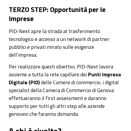
TERZO STEP: Opportunità per le
Imprese
PID-Next apre la strada al trasferimento
tecnologico e accesso a un network di partner
pubblici e privati mirato sulle esigenze
dell’impresa.
Per realizzare questi obiettivi, PID-Next lavora
assieme a tutta la rete capillare dei
Punti Impresa
Digitale (PID)
delle Camere di commercio, i digital
specialist della Camera di Commercio di Genova
effettueranno il first assessment e daranno
supporto per tutti gli altri step alle aziende
genovesi che faranno domanda.
A chi è rivolto?