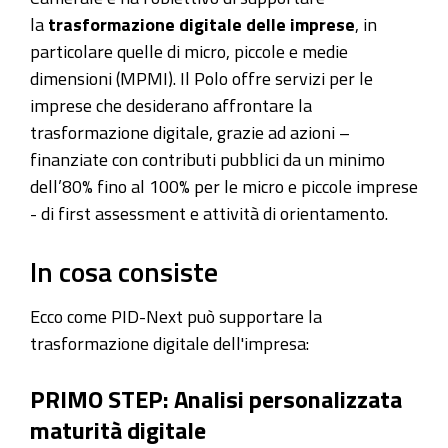
la
trasformazione digitale delle imprese
, in
particolare quelle di micro, piccole e medie
dimensioni (MPMI). Il Polo offre servizi per le
imprese che desiderano affrontare la
trasformazione digitale, grazie ad azioni –
finanziate con contributi pubblici da un minimo
dell’80% fino al 100% per le micro e piccole imprese
- di first assessment e attività di orientamento.
In cosa consiste
Ecco come PID-Next può supportare la
trasformazione digitale dell'impresa:
PRIMO STEP: Analisi personalizzata
maturità digitale