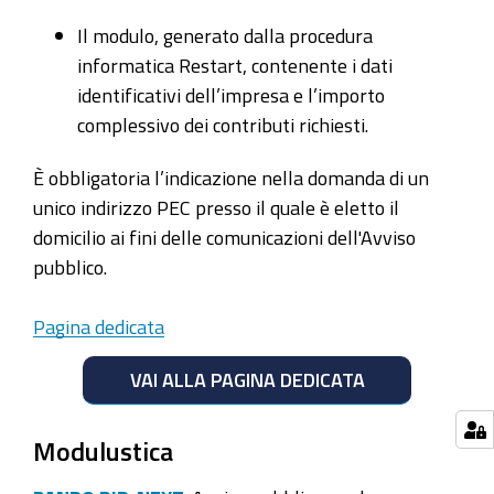
Il modulo, generato dalla procedura
informatica Restart, contenente i dati
identificativi dell’impresa e l’importo
complessivo dei contributi richiesti.
È obbligatoria l’indicazione nella domanda di un
unico indirizzo PEC presso il quale è eletto il
domicilio ai fini delle comunicazioni dell'Avviso
pubblico.
Pagina dedicata
VAI ALLA PAGINA DEDICATA
Modulustica