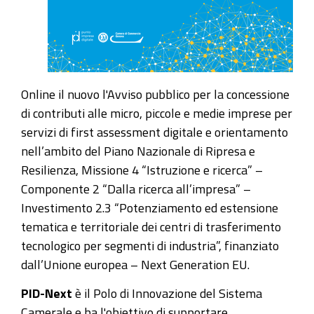
Online il nuovo l'Avviso pubblico per la concessione
di contributi alle micro, piccole e medie imprese per
servizi di first assessment digitale e orientamento
nell’ambito del Piano Nazionale di Ripresa e
Resilienza, Missione 4 “Istruzione e ricerca” –
Componente 2 “Dalla ricerca all’impresa” –
Investimento 2.3 “Potenziamento ed estensione
tematica e territoriale dei centri di trasferimento
tecnologico per segmenti di industria”, finanziato
dall’Unione europea – Next Generation EU.
PID-Next
è il Polo di Innovazione del Sistema
Camerale e ha l'obiettivo di supportare