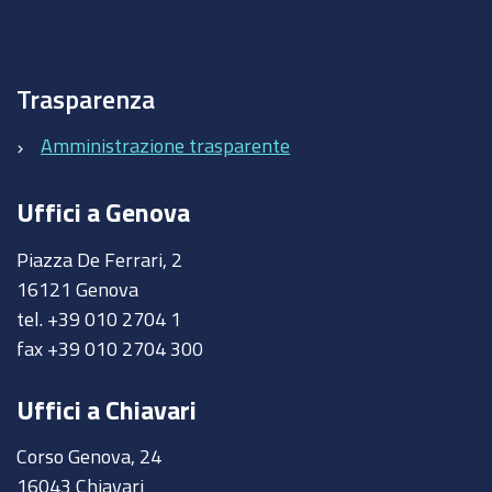
Trasparenza
Amministrazione trasparente
Uffici a Genova
Piazza De Ferrari, 2
16121 Genova
tel. +39 010 2704 1
fax +39 010 2704 300
Uffici a Chiavari
Corso Genova, 24
16043 Chiavari