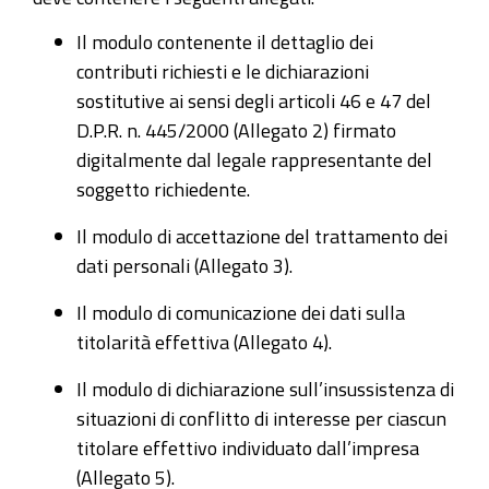
Il modulo contenente il dettaglio dei
contributi richiesti e le dichiarazioni
sostitutive ai sensi degli articoli 46 e 47 del
D.P.R. n. 445/2000 (Allegato 2) firmato
digitalmente dal legale rappresentante del
soggetto richiedente.
Il modulo di accettazione del trattamento dei
dati personali (Allegato 3).
Il modulo di comunicazione dei dati sulla
titolarità effettiva (Allegato 4).
Il modulo di dichiarazione sull’insussistenza di
situazioni di conflitto di interesse per ciascun
titolare effettivo individuato dall’impresa
(Allegato 5).