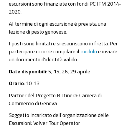
escursioni sono finanziate con fondi PC IFM 2014-
2020.
Al termine di ogni escursione è prevista una
lezione di pesto genovese.
I posti sono limitati e si esauriscono in fretta. Per
partecipare occorre compilare il
modulo
e inviare
un documento d'identità valido.
Date disponibili
: 5, 15, 26, 29 aprile
Orario
: 10-13
Partner del Progetto R-Itinera: Camera di
Commercio di Genova
Soggetto incaricato dell’organizzazione delle
Escursioni: Volver Tour Operator