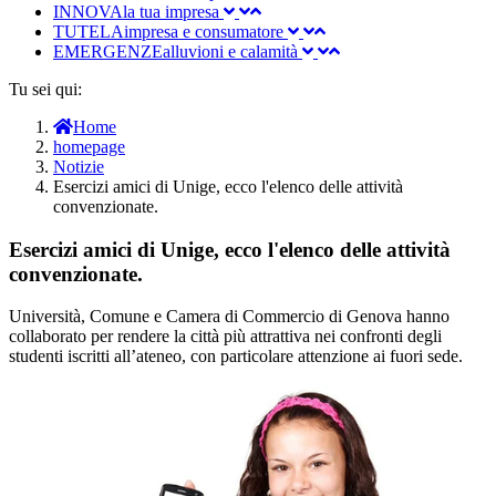
INNOVA
la tua impresa
TUTELA
impresa e consumatore
EMERGENZE
alluvioni e calamità
Tu sei qui:
Home
homepage
Notizie
Esercizi amici di Unige, ecco l'elenco delle attività
convenzionate.
Esercizi amici di Unige, ecco l'elenco delle attività
convenzionate.
Università, Comune e Camera di Commercio di Genova hanno
collaborato per rendere la città più attrattiva nei confronti degli
studenti iscritti all’ateneo, con particolare attenzione ai fuori sede.