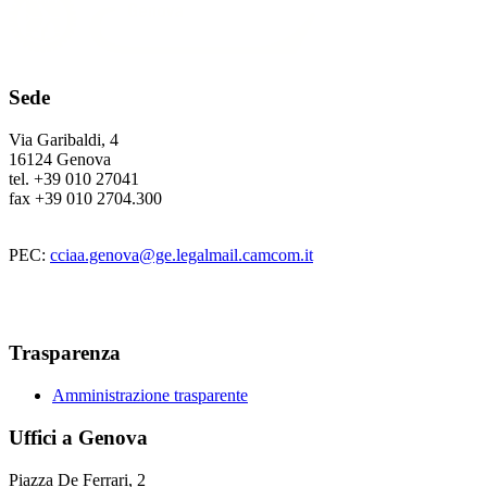
Sede
Via Garibaldi, 4
16124 Genova
tel. +39 010 27041
fax +39 010 2704.300
PEC:
cciaa.genova@ge.legalmail.camcom.it
Trasparenza
Amministrazione trasparente
Uffici a Genova
Piazza De Ferrari, 2