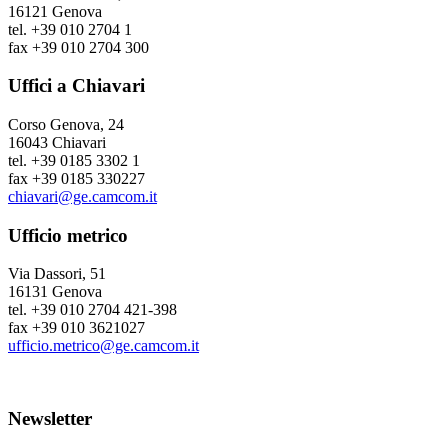
16121 Genova
tel. +39 010 2704 1
fax +39 010 2704 300
Uffici a Chiavari
Corso Genova, 24
16043 Chiavari
tel. +39 0185 3302 1
fax +39 0185 330227
chiavari@ge.camcom.it
Ufficio metrico
Via Dassori, 51
16131 Genova
tel. +39 010 2704 421-398
fax +39 010 3621027
ufficio.metrico@ge.camcom.it
Newsletter