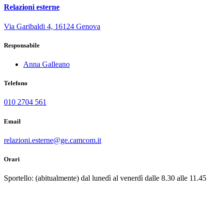
Relazioni esterne
Via Garibaldi 4, 16124 Genova
Responsabile
Anna Galleano
Telefono
010 2704 561
Email
relazioni.esterne@ge.camcom.it
Orari
Sportello: (abitualmente) dal lunedì al venerdì dalle 8.30 alle 11.45