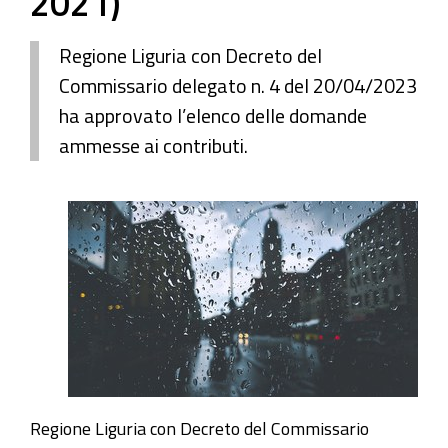
2021)
Regione Liguria con Decreto del
Commissario delegato n. 4 del 20/04/2023
ha approvato l’elenco delle domande
ammesse ai contributi.
Regione Liguria con Decreto del Commissario