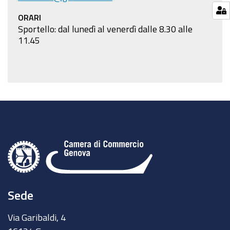
ORARI
Sportello: dal lunedì al venerdì dalle 8.30 alle
11.45
Sede
Via Garibaldi, 4