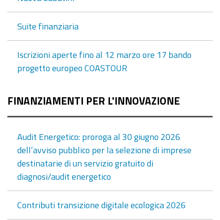
Suite finanziaria
Iscrizioni aperte fino al 12 marzo ore 17 bando
progetto europeo COASTOUR
FINANZIAMENTI PER L'INNOVAZIONE
Audit Energetico: proroga al 30 giugno 2026
dell’avviso pubblico per la selezione di imprese
destinatarie di un servizio gratuito di
diagnosi/audit energetico
Contributi transizione digitale ecologica 2026