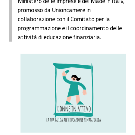
Ministero delle Imprese e del Made in Italy,
promosso da Unioncamere in
collaborazione con il Comitato per la
programmazione e il coordinamento delle
attività di educazione finanziaria.