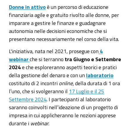
Donne in attivo
è un percorso di educazione
finanziaria agile e gratuito rivolto alle donne, per
imparare a gestire le finanze e guadagnare
autonomia nelle decisioni economiche che si
presentano necessariamente nel corso della vita.
L'iniziativa, nata nel 2021, prosegue con
4
webinar
che si terranno
tra Giugno e Settembre
2024
e che esploreranno aspetti teorici e pratici
della gestione del denaro e con un
laboratorio
costituito di 2 incontri
online
, della durata di 1 ora
l’uno, che si svolgeranno il
17 Luglio e il 25
Settembre 2024
. I partecipanti al laboratorio
saranno coinvolti nell’ideazione di un progetto di
impresa in cui applicheranno le nozioni apprese
durante i
webinar
.