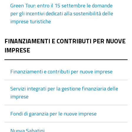
Green Tour: entro il 15 settembre le domande
per gli incentivi dedicati alla sostenibilità delle
imprese turistiche
FINANZIAMENTI E CONTRIBUTI PER NUOVE
IMPRESE
Finanziamenti e contributi per nuove imprese
Servizi integrati per la gestione finanziaria delle
imprese
Fondi di garanzia per le nuove imprese
Nuova Sabatini