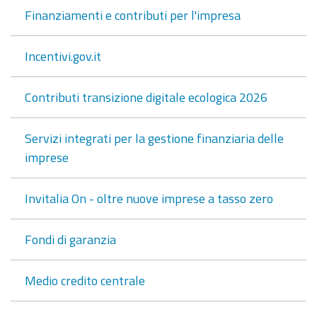
Finanziamenti e contributi per l'impresa
Incentivi.gov.it
Contributi transizione digitale ecologica 2026
Servizi integrati per la gestione finanziaria delle
imprese
Invitalia On - oltre nuove imprese a tasso zero
Fondi di garanzia
Medio credito centrale