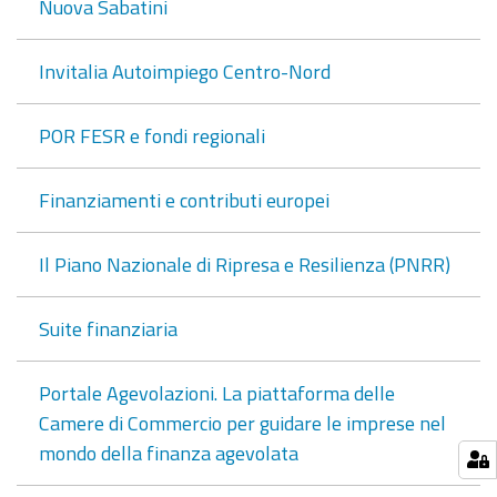
Nuova Sabatini
Invitalia Autoimpiego Centro-Nord
POR FESR e fondi regionali
Finanziamenti e contributi europei
Il Piano Nazionale di Ripresa e Resilienza (PNRR)
Suite finanziaria
Portale Agevolazioni. La piattaforma delle
Camere di Commercio per guidare le imprese nel
mondo della finanza agevolata