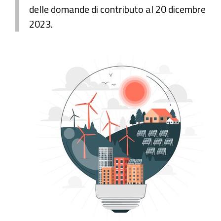
delle domande di contributo al 20 dicembre
2023.