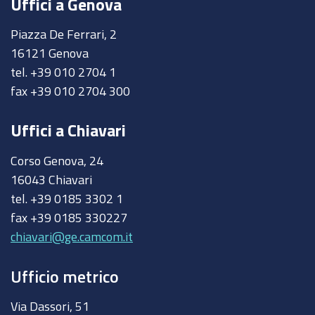
Uffici a Genova
Piazza De Ferrari, 2
16121 Genova
tel. +39 010 2704 1
fax +39 010 2704 300
Uffici a Chiavari
Corso Genova, 24
16043 Chiavari
tel. +39 0185 3302 1
fax +39 0185 330227
chiavari@ge.camcom.it
Ufficio metrico
Via Dassori, 51