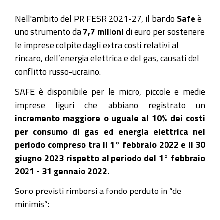
Nell'ambito del PR FESR 2021-27, il bando
Safe
è
uno strumento da
7,7 milioni
di euro per sostenere
le imprese colpite dagli extra costi relativi al
rincaro, dell’energia elettrica e del gas, causati del
conflitto russo-ucraino.
SAFE è disponibile per le micro, piccole e medie
imprese liguri che abbiano registrato un
incremento maggiore o uguale al 10% dei costi
per consumo di gas ed energia elettrica nel
periodo compreso tra il 1° febbraio 2022 e il 30
giugno 2023 rispetto al periodo del 1° febbraio
2021 - 31 gennaio 2022.
Sono previsti rimborsi a fondo perduto in “de
minimis”: