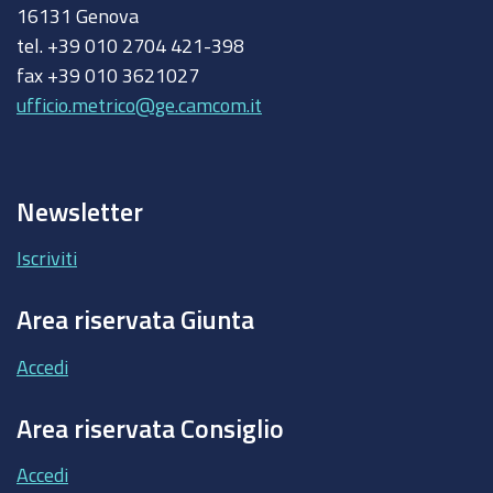
16131 Genova
tel. +39 010 2704 421-398
fax +39 010 3621027
ufficio.metrico@ge.camcom.it
Newsletter
Iscriviti
Area riservata Giunta
Accedi
Area riservata Consiglio
Accedi