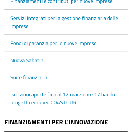
Finanziamenti e contributi per nuove imprese
Servizi integrati per la gestione finanziaria delle
imprese
Fondi di garanzia per le nuove imprese
Nuova Sabatini
Suite finanziaria
Iscrizioni aperte fino al 12 marzo ore 17 bando
progetto europeo COASTOUR
FINANZIAMENTI PER L'INNOVAZIONE