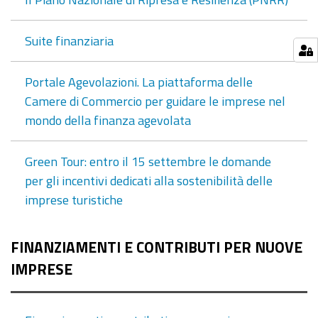
Suite finanziaria
Portale Agevolazioni. La piattaforma delle
Camere di Commercio per guidare le imprese nel
mondo della finanza agevolata
Green Tour: entro il 15 settembre le domande
per gli incentivi dedicati alla sostenibilità delle
imprese turistiche
FINANZIAMENTI E CONTRIBUTI PER NUOVE
IMPRESE