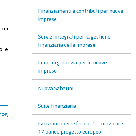
Finanziamenti e contributi per nuove
imprese
 cui
Servizi integrati per la gestione
finanziaria delle imprese
to e
Fondi di garanzia per le nuove
imprese
Nuova Sabatini
Suite finanziaria
MPA
Iscrizioni aperte fino al 12 marzo ore
17 bando progetto europeo