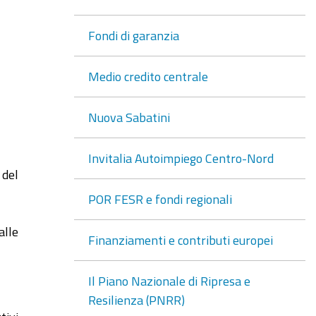
Fondi di garanzia
Medio credito centrale
Nuova Sabatini
Invitalia Autoimpiego Centro-Nord
 del
POR FESR e fondi regionali
alle
Finanziamenti e contributi europei
Il Piano Nazionale di Ripresa e
Resilienza (PNRR)