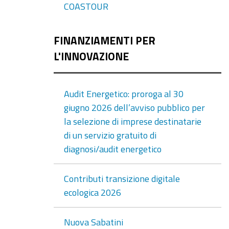
COASTOUR
FINANZIAMENTI PER
L'INNOVAZIONE
Audit Energetico: proroga al 30
giugno 2026 dell’avviso pubblico per
la selezione di imprese destinatarie
di un servizio gratuito di
diagnosi/audit energetico
Contributi transizione digitale
ecologica 2026
Nuova Sabatini