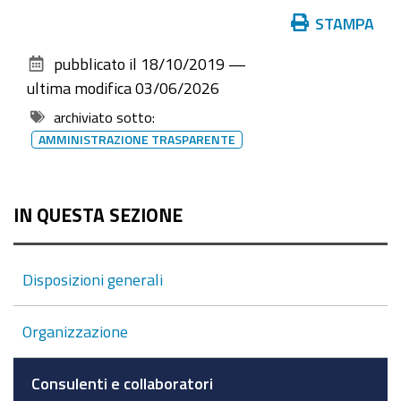
Azioni
STAMPA
sul
pubblicato il
18/10/2019
—
documento
ultima modifica
03/06/2026
archiviato sotto:
AMMINISTRAZIONE TRASPARENTE
IN QUESTA SEZIONE
Disposizioni generali
Organizzazione
Consulenti e collaboratori