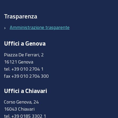
Trasparenza
Amministrazione trasparente
Uffici a Genova
Piazza De Ferrari, 2
16121 Genova
tel. +39 010 2704 1
fax +39 010 2704 300
Uffici a Chiavari
Corso Genova, 24
16043 Chiavari
tel. +39 0185 3302 1