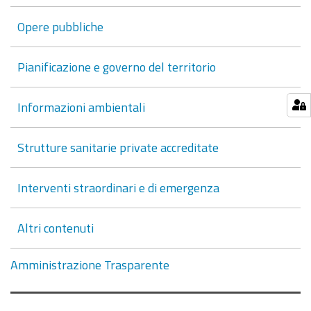
Opere pubbliche
Pianificazione e governo del territorio
Informazioni ambientali
Strutture sanitarie private accreditate
Interventi straordinari e di emergenza
Altri contenuti
Amministrazione Trasparente