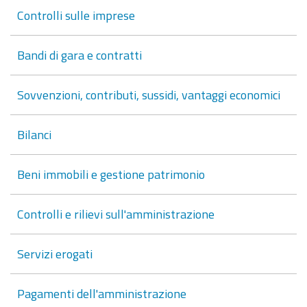
Controlli sulle imprese
Bandi di gara e contratti
Sovvenzioni, contributi, sussidi, vantaggi economici
Bilanci
Beni immobili e gestione patrimonio
Controlli e rilievi sull'amministrazione
Servizi erogati
Pagamenti dell'amministrazione