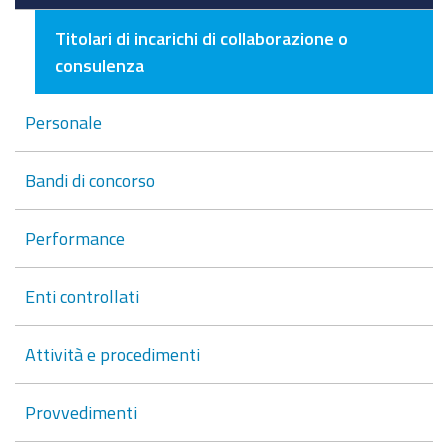
Titolari di incarichi di collaborazione o
consulenza
Personale
Bandi di concorso
Performance
Enti controllati
Attività e procedimenti
Provvedimenti