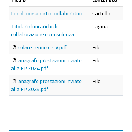
File di consulenti e collaboratori
Cartella
Titolari di incarichi di
Pagina
collaborazione o consulenza
colace_enrico_CV.pdf
File
anagrafe prestazioni inviate
File
alla FP 2024.pdf
anagrafe prestazioni inviate
File
alla FP 2025.pdf