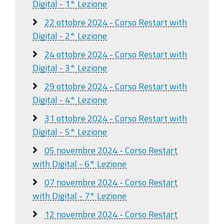
Digital - 1° Lezione
22 ottobre 2024 - Corso Restart with
Digital - 2° Lezione
24 ottobre 2024 - Corso Restart with
Digital - 3° Lezione
29 ottobre 2024 - Corso Restart with
Digital - 4° Lezione
31 ottobre 2024 - Corso Restart with
Digital - 5° Lezione
05 novembre 2024 - Corso Restart
with Digital - 6° Lezione
07 novembre 2024 - Corso Restart
with Digital - 7° Lezione
12 novembre 2024 - Corso Restart