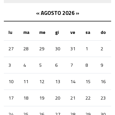
«
AGOSTO 2026
»
lu
ma
me
gi
ve
sa
do
month-
27
28
29
30
31
1
2
8
3
4
5
6
7
8
9
10
11
12
13
14
15
16
17
18
19
20
21
22
23
24
25
26
27
28
29
30