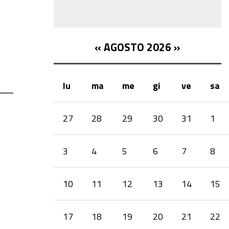
«
AGOSTO 2026
»
lu
ma
me
gi
ve
sa
month-
27
28
29
30
31
1
8
3
4
5
6
7
8
10
11
12
13
14
15
17
18
19
20
21
22