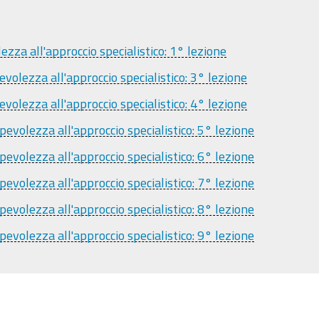
zza all'approccio specialistico: 1° lezione
volezza all'approccio specialistico: 3° lezione
volezza all'approccio specialistico: 4° lezione
evolezza all'approccio specialistico: 5° lezione
evolezza all'approccio specialistico: 6° lezione
evolezza all'approccio specialistico: 7° lezione
evolezza all'approccio specialistico: 8° lezione
evolezza all'approccio specialistico: 9° lezione