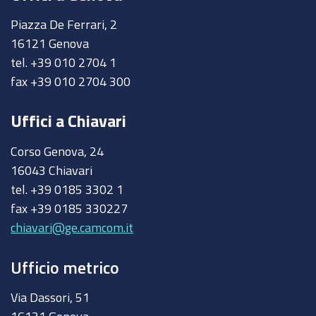
Piazza De Ferrari, 2
16121 Genova
tel. +39 010 2704 1
fax +39 010 2704 300
Uffici a Chiavari
Corso Genova, 24
16043 Chiavari
tel. +39 0185 3302 1
fax +39 0185 330227
chiavari@ge.camcom.it
Ufficio metrico
Via Dassori, 51