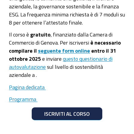
aziendale, la governance sostenibile e la finanza
ESG. La frequenza minima richiesta è di 7 moduli su
8 per ottenere l’attestato finale.
Il corso è
gratuito
, finanziato dalla Camera di
Commercio di Genova. Per iscriversi
è necessario
compilare il
seguente form online
entro il 31
ottobre 2025
e inviare
questo questionario di
autovalutazione
sul livello di sostenibilità
aziendale a
.
Pagina dedicata
Programma
ISCRIVITI AL CORSO