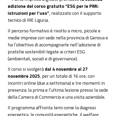
edizione del corso gratuito “ESG per le PMI:
istruzioni per l’uso”
, realizzato con il supporto
tecnico di IRE Liguria.
Il percorso formativo è rivolto a micro, piccole e
medie imprese con sede nella provincia di Genova e
ha l’obiettivo di accompagnarle nell’adozione di
pratiche sostenibili legate ai criteri ESG
(ambientali, sociali e di governance).
Il corso si svolgerà
dal 4 novembre al 27
novembre 2025
, per un totale di 16 ore, con
incontri online (due a settimana) e tre momenti in
presenza: la prima e l’ultima lezione presso la sede
della Camera di Commercio e una visita aziendale.
Il programma affronta temi come la diagnosi
energetica, le comunità energetiche, il welfare