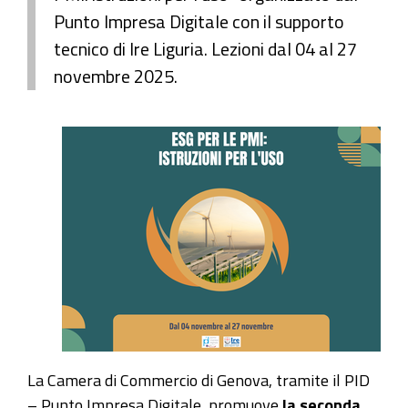
Punto Impresa Digitale con il supporto
tecnico di Ire Liguria. Lezioni dal 04 al 27
novembre 2025.
La Camera di Commercio di Genova, tramite il PID
– Punto Impresa Digitale, promuove
la seconda