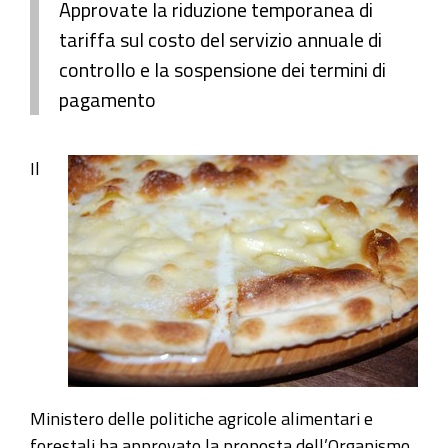
Approvate la riduzione temporanea di
tariffa sul costo del servizio annuale di
controllo e la sospensione dei termini di
pagamento
Il
Ministero delle politiche agricole alimentari e
forestali ha approvato la proposta dell’Organismo