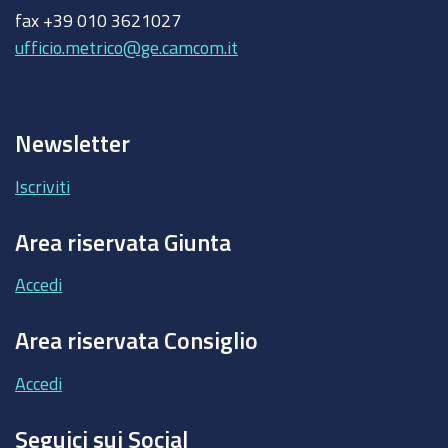
fax +39 010 3621027
ufficio.metrico@ge.camcom.it
Newsletter
Iscriviti
Area riservata Giunta
Accedi
Area riservata Consiglio
Accedi
Seguici sui Social