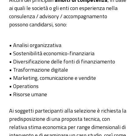
ai quali le società o gli enti con esperienza nella
consulenza / advisory / accompagnamento
possono candidarsi, sono:
• Analisi organizzativa
• Sostenibilità economico-finanziaria
• Diversificazione delle fonti di finanziamento
• Trasformazione digitale
• Marketing, comunicazione e vendite
• Operations
• Risorse umane
Ai soggetti partecipanti alla selezione è richiesta la
predisposizione di una proposta tecnica, con
relativa stima economica per range dimensionali di
intervento e di esaminare un caso studio, così come