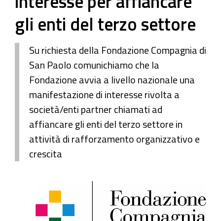
interesse per affiancare
gli enti del terzo settore
Su richiesta della Fondazione Compagnia di
San Paolo comunichiamo che la
Fondazione avvia a livello nazionale una
manifestazione di interesse rivolta a
società/enti partner chiamati ad
affiancare gli enti del terzo settore in
attività di rafforzamento organizzativo e
crescita