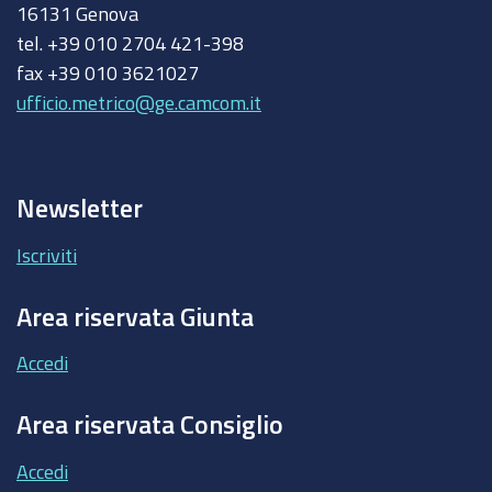
16131 Genova
tel. +39 010 2704 421-398
fax +39 010 3621027
ufficio.metrico@ge.camcom.it
Newsletter
Iscriviti
Area riservata Giunta
Accedi
Area riservata Consiglio
Accedi