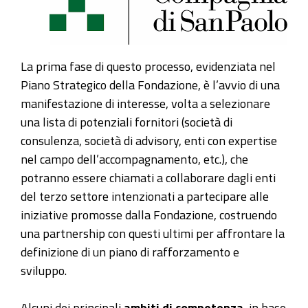
La prima fase di questo processo, evidenziata nel
Piano Strategico della Fondazione, è l’avvio di una
manifestazione di interesse, volta a selezionare
una lista di potenziali fornitori (società di
consulenza, società di advisory, enti con expertise
nel campo dell’accompagnamento, etc.), che
potranno essere chiamati a collaborare dagli enti
del terzo settore intenzionati a partecipare alle
iniziative promosse dalla Fondazione, costruendo
una partnership con questi ultimi per affrontare la
definizione di un piano di rafforzamento e
sviluppo.
Alcuni dei principali
ambiti di competenza
, in base