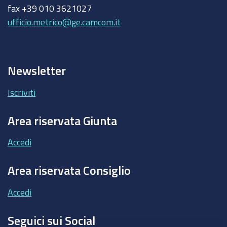
fax +39 010 3621027
ufficio.metrico@ge.camcom.it
Newsletter
Iscriviti
Area riservata Giunta
Accedi
Area riservata Consiglio
Accedi
Seguici sui Social