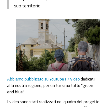
suo territorio
Abbiamo pubblicato su Youtube i 7 video
dedicati
alla nostra regione, per un turismo tutto "green
and blue".
I video sono stati realizzati nel quadro del progetto