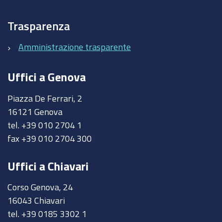
Trasparenza
Amministrazione trasparente
Uffici a Genova
Piazza De Ferrari, 2
16121 Genova
tel. +39 010 2704 1
fax +39 010 2704 300
Uffici a Chiavari
Corso Genova, 24
16043 Chiavari
tel. +39 0185 3302 1