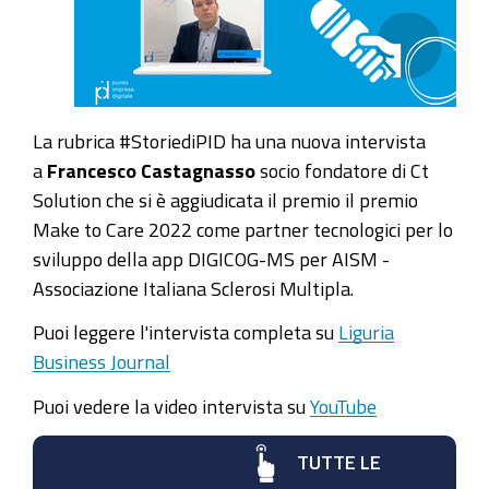
La rubrica #StoriediPID ha una nuova intervista
a
Francesco Castagnasso
socio fondatore di Ct
Solution che si è aggiudicata il premio il premio
Make to Care 2022 come partner tecnologici per lo
sviluppo della app DIGICOG-MS per AISM -
Associazione Italiana Sclerosi Multipla.
Puoi leggere l'intervista completa su
Liguria
Business Journal
Puoi vedere la video intervista su
YouTube
TUTTE LE