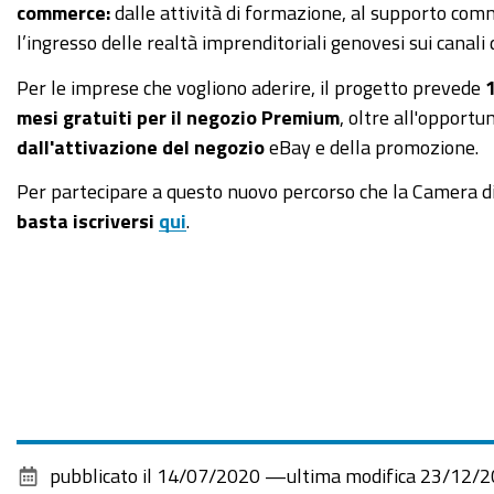
commerce:
dalle attività di formazione, al supporto comm
l’ingresso delle realtà imprenditoriali genovesi sui canali
Per le imprese che vogliono aderire, il progetto prevede
mesi gratuiti per il negozio Premium
, oltre all'opportu
dall'attivazione del negozio
eBay e della promozione.
Per partecipare a questo nuovo percorso che la Camera d
basta iscriversi
qui
.
pubblicato il
14/07/2020
—
ultima modifica
23/12/2