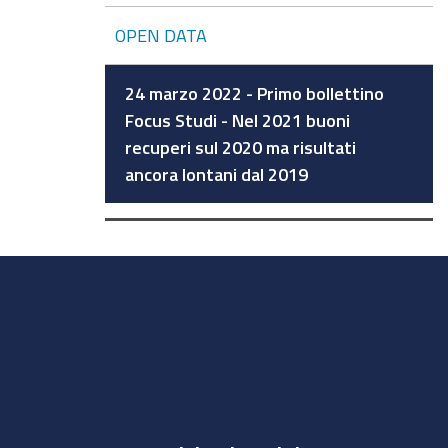
OPEN DATA
24 marzo 2022 - Primo bollettino
Focus Studi - Nel 2021 buoni
recuperi sul 2020 ma risultati
ancora lontani dal 2019