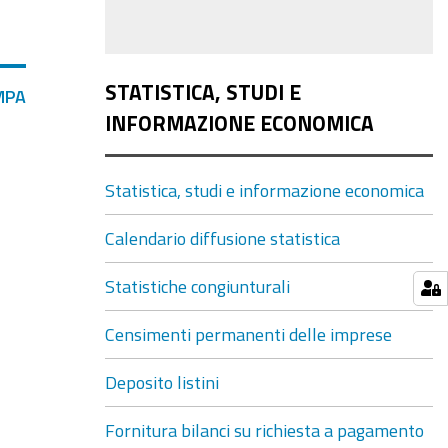
STATISTICA, STUDI E
MPA
INFORMAZIONE ECONOMICA
Statistica, studi e informazione economica
Calendario diffusione statistica
Statistiche congiunturali
Censimenti permanenti delle imprese
Deposito listini
Fornitura bilanci su richiesta a pagamento