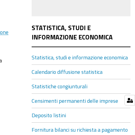
STATISTICA, STUDI E
ione
INFORMAZIONE ECONOMICA
Statistica, studi e informazione economica
a
Calendario diffusione statistica
Statistiche congiunturali
Censimenti permanenti delle imprese
Deposito listini
Fornitura bilanci su richiesta a pagamento