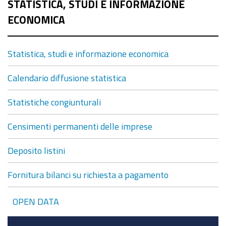
STATISTICA, STUDI E INFORMAZIONE
ECONOMICA
Statistica, studi e informazione economica
Calendario diffusione statistica
Statistiche congiunturali
Censimenti permanenti delle imprese
Deposito listini
Fornitura bilanci su richiesta a pagamento
OPEN DATA