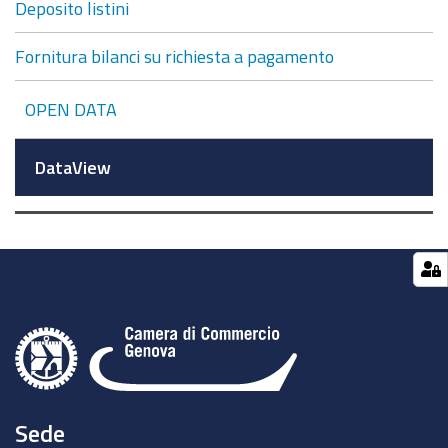
Deposito listini
Fornitura bilanci su richiesta a pagamento
OPEN DATA
DataView
Sede