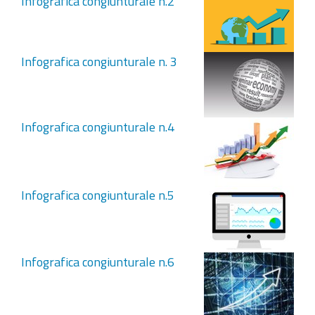
Infografica congiunturale n.2
Infografica congiunturale n. 3
Infografica congiunturale n.4
Infografica congiunturale n.5
Infografica congiunturale n.6