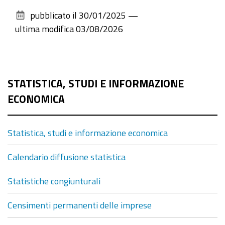
sul
pubblicato il
30/01/2025
—
documento
ultima modifica
03/08/2026
STATISTICA, STUDI E INFORMAZIONE
ECONOMICA
Statistica, studi e informazione economica
Calendario diffusione statistica
Statistiche congiunturali
Censimenti permanenti delle imprese