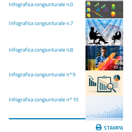
Infografica congiunturale n.0
Infografica congiunturale n.7
Infografica congiunturale n.8
Infografica congiunturale n°9
Infografica congiunturale n°10
Azioni
STAMPA