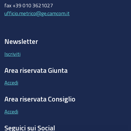
fax +39 010 3621027
ufficio.metrico@ge.camcom.it
Newsletter
Iscriviti
Area riservata Giunta
Accedi
Area riservata Consiglio
Accedi
Seguici sui Social