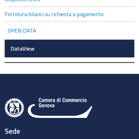
Fornitura bilanci su richiesta a pagamento
OPEN DATA
DataView
Sede