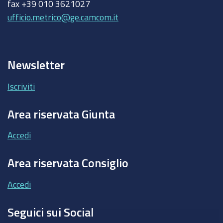
fax +39 010 3621027
ufficio.metrico@ge.camcom.it
Newsletter
Iscriviti
Area riservata Giunta
Accedi
Area riservata Consiglio
Accedi
Seguici sui Social