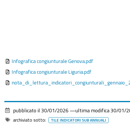
Infografica congiunturale Genova.pdf
Infografica congiunturale Liguria.pdf
nota_di_lettura_indicatori_congiunturali_gennaio_
pubblicato il
30/01/2026
—
ultima modifica
30/01/2
archiviato sotto:
TILE INDICATORI SUB ANNUALI