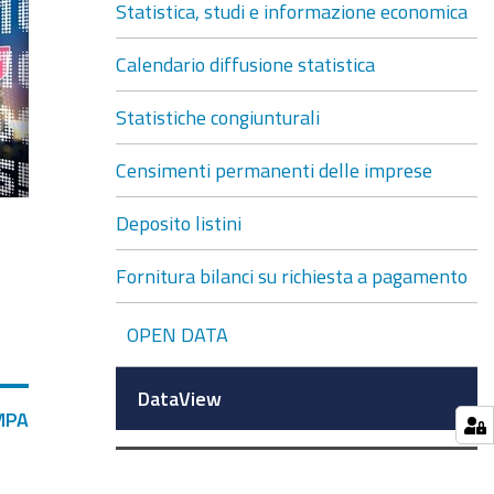
Statistica, studi e informazione economica
Calendario diffusione statistica
Statistiche congiunturali
Censimenti permanenti delle imprese
Deposito listini
Fornitura bilanci su richiesta a pagamento
OPEN DATA
DataView
MPA