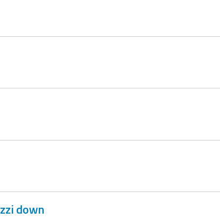
gazzi down