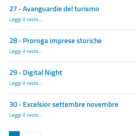
27 - Avanguardie del turismo
Leggi il resto…
28 - Proroga imprese storiche
Leggi il resto…
29 - Digital Night
Leggi il resto…
30 - Excelsior settembre novembre
Leggi il resto…