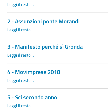
Leggi il resto…
2 - Assunzioni ponte Morandi
Leggi il resto…
3 - Manifesto perché sì Gronda
Leggi il resto…
4 - Movimprese 2018
Leggi il resto…
5 - Sci secondo anno
Leggi il resto…