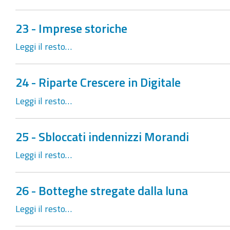
23 - Imprese storiche
Leggi il resto…
24 - Riparte Crescere in Digitale
Leggi il resto…
25 - Sbloccati indennizzi Morandi
Leggi il resto…
26 - Botteghe stregate dalla luna
Leggi il resto…