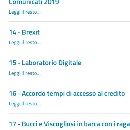
Comunicati 2019
Leggi il resto…
14 - Brexit
Leggi il resto…
15 - Laboratorio Digitale
Leggi il resto…
16 - Accordo tempi di accesso al credito
Leggi il resto…
17 - Bucci e Viscogliosi in barca con i ra