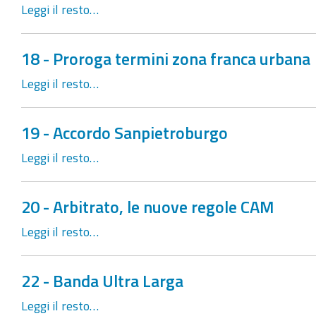
Leggi il resto…
18 - Proroga termini zona franca urbana
Leggi il resto…
19 - Accordo Sanpietroburgo
Leggi il resto…
20 - Arbitrato, le nuove regole CAM
Leggi il resto…
22 - Banda Ultra Larga
Leggi il resto…