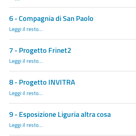
6 - Compagnia di San Paolo
Leggi il resto…
7 - Progetto Frinet2
Leggi il resto…
8 - Progetto INVITRA
Leggi il resto…
9 - Esposizione Liguria altra cosa
Leggi il resto…