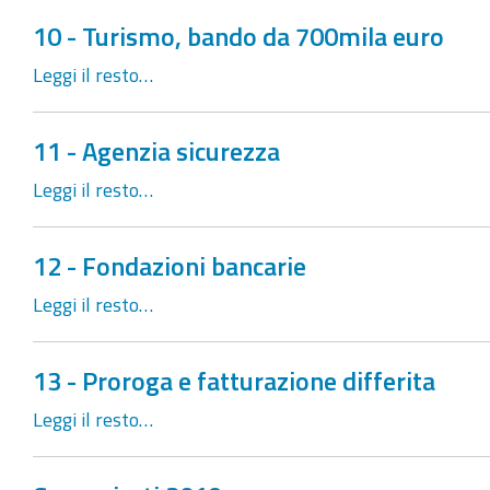
10 - Turismo, bando da 700mila euro
Leggi il resto…
11 - Agenzia sicurezza
Leggi il resto…
12 - Fondazioni bancarie
Leggi il resto…
13 - Proroga e fatturazione differita
Leggi il resto…