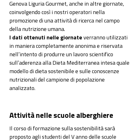
Genova Liguria Gourmet, anche in altre giornate,
coinvolgendo così i nostri operatori nella
promozione di una attività di ricerca nel campo
della nutrizione umana.
I dati ottenuti nelle giornate
verranno utilizzati
in maniera completamente anonima e riservata
nell’intento di produrre un lavoro scientifico
sull’aderenza alla Dieta Mediterranea intesa quale
modello di dieta sostenibile e sulle conoscenze
nutrizionali del campione di popolazione
analizzato.
Attività nelle scuole alberghiere
Il corso di formazione sulla sostenibilità sarà
proposto agli studenti del V anno delle scuole