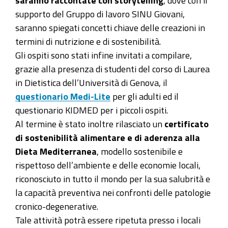
supporto del Gruppo di lavoro SINU Giovani,
saranno spiegati concetti chiave delle creazioni in
termini di nutrizione e di sostenibilità.
Gli ospiti sono stati infine invitati a compilare,
grazie alla presenza di studenti del corso di Laurea
in Dietistica dell’Università di Genova, il
questionario Medi-Lite
per gli adulti ed il
questionario KIDMED per i piccoli ospiti.
Al termine è stato inoltre rilasciato un
certificato
di sostenibilità alimentare e di aderenza alla
Dieta Mediterranea
, modello sostenibile e
rispettoso dell’ambiente e delle economie locali,
riconosciuto in tutto il mondo per la sua salubrità e
la capacità preventiva nei confronti delle patologie
cronico-degenerative.
Tale attività potrà essere ripetuta presso i locali