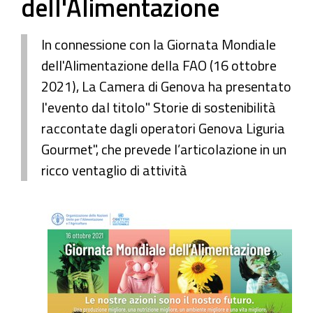
dell'Alimentazione
In connessione con la Giornata Mondiale
dell'Alimentazione della FAO (16 ottobre
2021), La Camera di Genova ha presentato
l'evento dal titolo" Storie di sostenibilità
raccontate dagli operatori Genova Liguria
Gourmet", che prevede l’articolazione in un
ricco ventaglio di attività