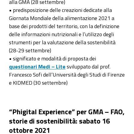
alla GMA (28 settembre)
• predisposizione delle creazioni dedicate alla
Giornata Mondiale della alimentazione 2021 a
base dei prodotti del territorio, con la definizione
delle informazioni nutrizionali e l’utilizzo degli
strumenti per la valutazione della sostenibilità
(28-29 settembre)
• significato e modalità di proposta dei
questionari Medi – Lite
sviluppato dal prof.
Francesco Sofi dell’Università degli Studi di Firenze
e KIDMED (30 settembre)
“Phigital Experience” per GMA – FAO,
storie di sostenibilità: sabato 16
ottobre 2021