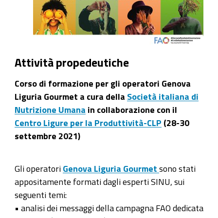
Attività propedeutiche
Corso di formazione per gli operatori Genova
Liguria Gourmet a cura della
Società italiana di
Nutrizione Umana
in collaborazione con il
Centro Ligure per la Produttività-CLP
(28-30
settembre 2021)
Gli operatori
Genova Liguria Gourmet
sono stati
appositamente formati dagli esperti SINU, sui
seguenti temi:
• analisi dei messaggi della campagna FAO dedicata