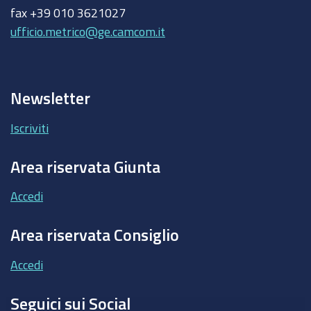
fax +39 010 3621027
ufficio.metrico@ge.camcom.it
Newsletter
Iscriviti
Area riservata Giunta
Accedi
Area riservata Consiglio
Accedi
Seguici sui Social