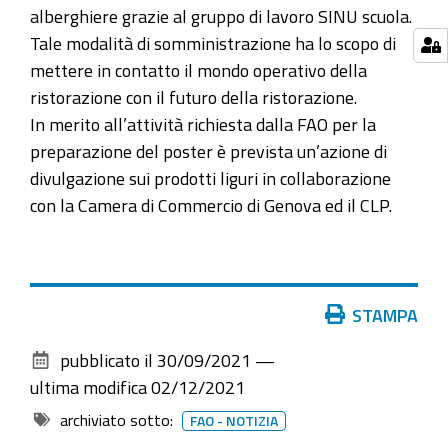
alberghiere grazie al gruppo di lavoro SINU scuola.
Tale modalità di somministrazione ha lo scopo di
mettere in contatto il mondo operativo della
ristorazione con il futuro della ristorazione.
In merito all’attività richiesta dalla FAO per la
preparazione del poster è prevista un’azione di
divulgazione sui prodotti liguri in collaborazione
con la Camera di Commercio di Genova ed il CLP.
Azioni
STAMPA
sul
pubblicato il
30/09/2021
—
documento
ultima modifica
02/12/2021
archiviato sotto:
FAO - NOTIZIA