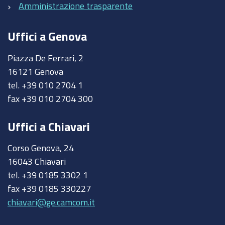
Amministrazione trasparente
Uffici a Genova
Piazza De Ferrari, 2
16121 Genova
tel. +39 010 2704 1
fax +39 010 2704 300
Uffici a Chiavari
Corso Genova, 24
16043 Chiavari
tel. +39 0185 3302 1
fax +39 0185 330227
chiavari@ge.camcom.it