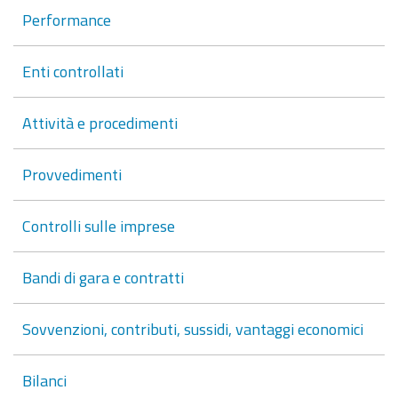
Performance
Enti controllati
Attività e procedimenti
Provvedimenti
Controlli sulle imprese
Bandi di gara e contratti
Sovvenzioni, contributi, sussidi, vantaggi economici
Bilanci