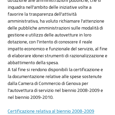
dotazione alle amministrazioni pubbliche, che si
inquadra nell'ambito delle iniziative volte a
favorire la trasparenza dell'attività
amministrativa, ha voluto richiamare l'attenzione
delle pubbliche amministrazioni sulle modalità di
gestione e utilizzo delle autovetture in loro
dotazione, con l'intento di conoscere il reale
impatto economico e funzionale del servizio, al fine
di elaborare idonei strumenti di razionalizzazione e
abbattimento della spesa.
A tal fine si rendono disponibili la certificazione e
la documentazione relative alle spese sostenute
dalla Camera di Commercio di Genova per
l'autovettura di servizio nel biennio 2008-2009 e
nel biennio 2009-2010.
Certificazione relativa al biennio 2008-2009