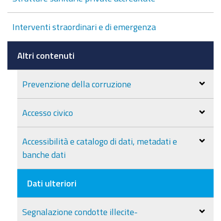
Interventi straordinari e di emergenza
Altri contenuti
Prevenzione della corruzione
Accesso civico
Accessibilità e catalogo di dati, metadati e
banche dati
Dati ulteriori
Segnalazione condotte illecite-