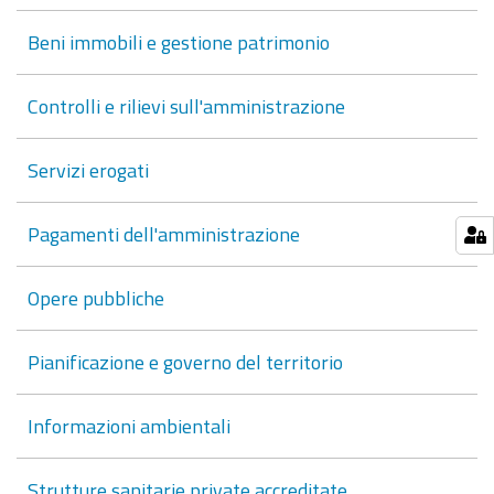
Beni immobili e gestione patrimonio
Controlli e rilievi sull'amministrazione
Servizi erogati
Pagamenti dell'amministrazione
Opere pubbliche
Pianificazione e governo del territorio
Informazioni ambientali
Strutture sanitarie private accreditate