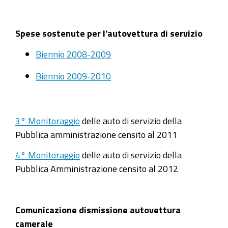
Spese sostenute per l'autovettura di servizio
Biennio 2008-2009
Biennio 2009-2010
3° Monitoraggio
delle auto di servizio della
Pubblica amministrazione censito al 2011
4° Monitoraggio
delle auto di servizio della
Pubblica Amministrazione censito al 2012
Comunicazione dismissione autovettura
camerale