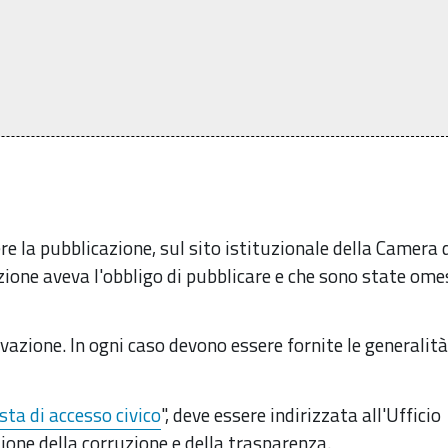
re la pubblicazione, sul sito istituzionale della Camera 
ione aveva l'obbligo di pubblicare e che sono state ome
vazione. In ogni caso devono essere fornite le generalità
sta di accesso civico
", deve essere indirizzata all'Ufficio
zione della corruzione e della trasparenza.