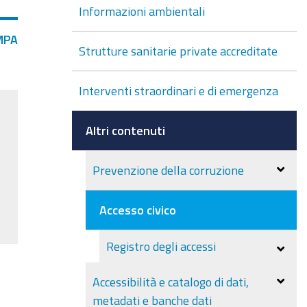
Informazioni ambientali
MPA
Strutture sanitarie private accreditate
Interventi straordinari e di emergenza
Altri contenuti
Prevenzione della corruzione
Accesso civico
Registro degli accessi
Accessibilità e catalogo di dati,
metadati e banche dati