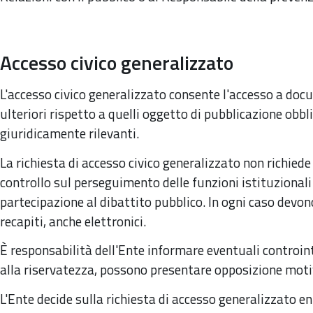
Accesso civico generalizzato
L'accesso civico generalizzato consente l'accesso a do
ulteriori rispetto a quelli oggetto di pubblicazione obbliga
giuridicamente rilevanti.
La richiesta di accesso civico generalizzato non richiede
controllo sul perseguimento delle funzioni istituzionali 
partecipazione al dibattito pubblico. In ogni caso devono 
recapiti, anche elettronici.
È responsabilità dell'Ente informare eventuali controin
alla riservatezza, possono presentare opposizione moti
L'Ente decide sulla richiesta di accesso generalizzato ent