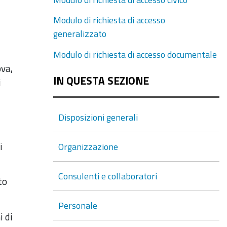
Modulo di richiesta di accesso
generalizzato
Modulo di richiesta di accesso documentale
ova,
i
IN QUESTA SEZIONE
Disposizioni generali
i
Organizzazione
Consulenti e collaboratori
to
Personale
i di