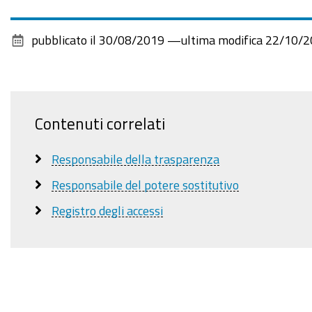
pubblicato il
30/08/2019
—
ultima modifica
22/10/2
Contenuti correlati
Responsabile della trasparenza
Responsabile del potere sostitutivo
Registro degli accessi