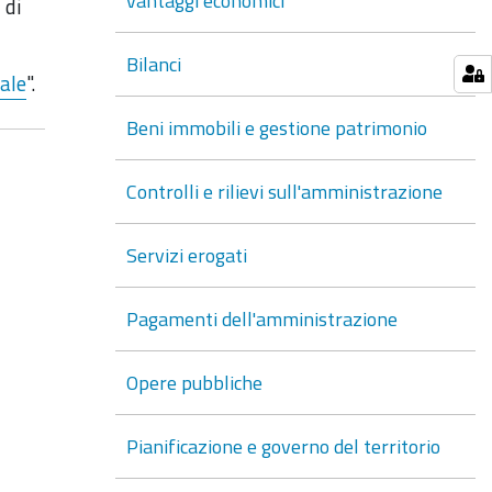
vantaggi economici
 di
Bilanci
ale
".
Beni immobili e gestione patrimonio
Controlli e rilievi sull'amministrazione
Servizi erogati
Pagamenti dell'amministrazione
Opere pubbliche
Pianificazione e governo del territorio