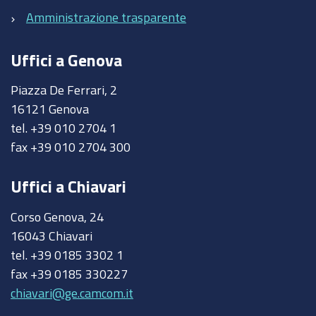
Amministrazione trasparente
Uffici a Genova
Piazza De Ferrari, 2
16121 Genova
tel. +39 010 2704 1
fax +39 010 2704 300
Uffici a Chiavari
Corso Genova, 24
16043 Chiavari
tel. +39 0185 3302 1
fax +39 0185 330227
chiavari@ge.camcom.it