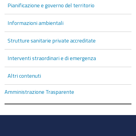
Pianificazione e governo del territorio
Informazioni ambientali
Strutture sanitarie private accreditate
Interventi straordinari e di emergenza
Altri contenuti
Amministrazione Trasparente