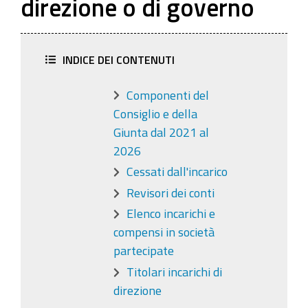
direzione o di governo
INDICE DEI CONTENUTI
Componenti del
Consiglio e della
Giunta dal 2021 al
2026
Cessati dall'incarico
Revisori dei conti
Elenco incarichi e
compensi in società
partecipate
Titolari incarichi di
direzione