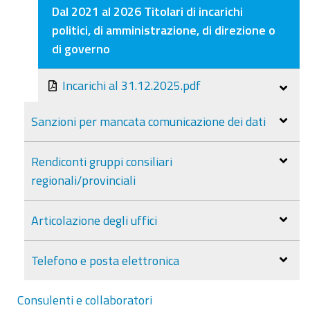
Dal 2021 al 2026 Titolari di incarichi
politici, di amministrazione, di direzione o
di governo
Incarichi al 31.12.2025.pdf
Sanzioni per mancata comunicazione dei dati
Rendiconti gruppi consiliari
regionali/provinciali
Articolazione degli uffici
Telefono e posta elettronica
Consulenti e collaboratori