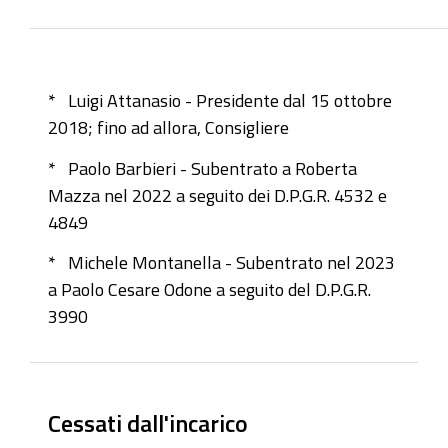
* Luigi Attanasio - Presidente dal 15 ottobre
2018; fino ad allora, Consigliere
* Paolo Barbieri - Subentrato a Roberta
Mazza nel 2022 a seguito dei D.P.G.R. 4532 e
4849
* Michele Montanella - Subentrato nel 2023
a Paolo Cesare Odone a seguito del D.P.G.R.
3990
Cessati dall'incarico