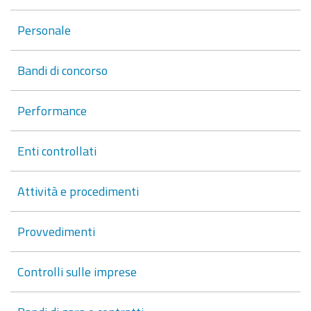
Personale
Bandi di concorso
Performance
Enti controllati
Attività e procedimenti
Provvedimenti
Controlli sulle imprese