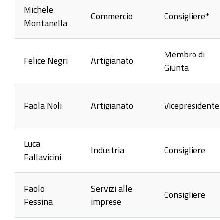
Michele
Commercio
Consigliere*
Montanella
Membro di
Felice Negri
Artigianato
Giunta
Paola Noli
Artigianato
Vicepresidente
Luca
Industria
Consigliere
Pallavicini
Paolo
Servizi alle
Consigliere
Pessina
imprese