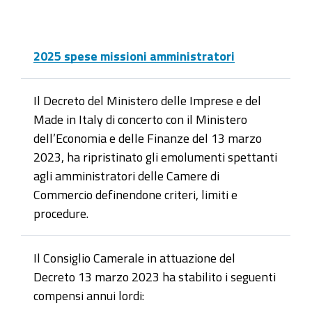
2025 spese missioni amministratori
Il Decreto del Ministero delle Imprese e del
Made in Italy di concerto con il Ministero
dell’Economia e delle Finanze del 13 marzo
2023, ha ripristinato gli emolumenti spettanti
agli amministratori delle Camere di
Commercio definendone criteri, limiti e
procedure.
Il Consiglio Camerale in attuazione del
Decreto 13 marzo 2023 ha stabilito i seguenti
compensi annui lordi: