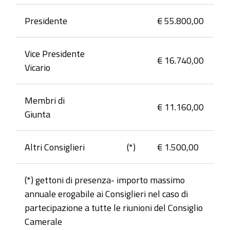
Presidente
€ 55.800,00
Vice Presidente
€ 16.740,00
Vicario
Membri di
€ 11.160,00
Giunta
Altri Consiglieri
(*)
€ 1.500,00
(*) gettoni di presenza- importo massimo
annuale erogabile ai Consiglieri nel caso di
partecipazione a tutte le riunioni del Consiglio
Camerale