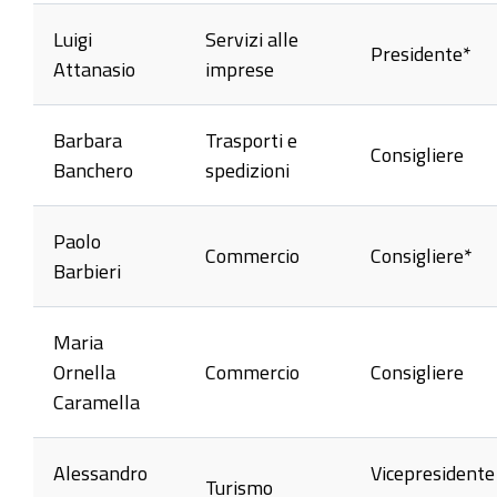
Luigi
Servizi alle
Presidente*
Attanasio
imprese
Barbara
Trasporti e
Consigliere
Banchero
spedizioni
Paolo
Commercio
Consigliere*
Barbieri
Maria
Ornella
Commercio
Consigliere
Caramella
Alessandro
Vicepresidente
Turismo