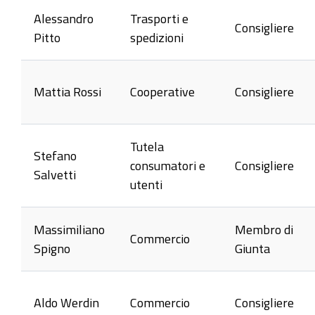
Alessandro
Trasporti e
Consigliere
Pitto
spedizioni
Mattia Rossi
Cooperative
Consigliere
Tutela
Stefano
consumatori e
Consigliere
Salvetti
utenti
Massimiliano
Membro di
Commercio
Spigno
Giunta
Aldo Werdin
Commercio
Consigliere