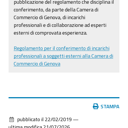
pubblicazione del regolamento che disciplina il
conferimento, da parte della Camera di
Commercio di Genova, di incarichi
professionali e di collaborazione ad esperti
esterni di comprovata esperienza.
Regolamento per il conferimento di incarichi
professionali a soggetti esterni alla Camera di
Commercio di Genova
Azioni
STAMPA
sul
pubblicato il
22/02/2019
—
documento
ultima modifica
21/07/2026