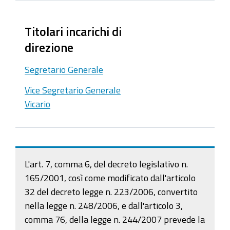
Titolari incarichi di
direzione
Segretario Generale
Vice Segretario Generale
Vicario
L'art. 7, comma 6, del decreto legislativo n.
165/2001, così come modificato dall'articolo
32 del decreto legge n. 223/2006, convertito
nella legge n. 248/2006, e dall'articolo 3,
comma 76, della legge n. 244/2007 prevede la