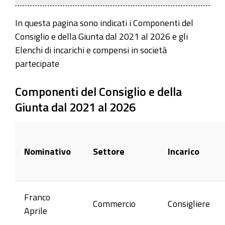
In questa pagina sono indicati i Componenti del
Consiglio e della Giunta dal 2021 al 2026 e gli
Elenchi di incarichi e compensi in società
partecipate
Componenti del Consiglio e della
Giunta dal 2021 al 2026
Nominativo
Settore
Incarico
Franco
Commercio
Consigliere
Aprile