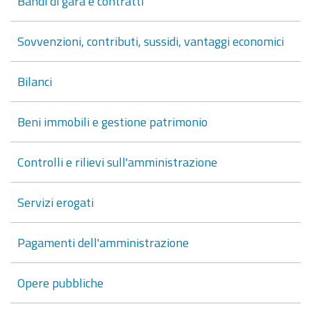
Bandi di gara e contratti
Sovvenzioni, contributi, sussidi, vantaggi economici
Bilanci
Beni immobili e gestione patrimonio
Controlli e rilievi sull'amministrazione
Servizi erogati
Pagamenti dell'amministrazione
Opere pubbliche