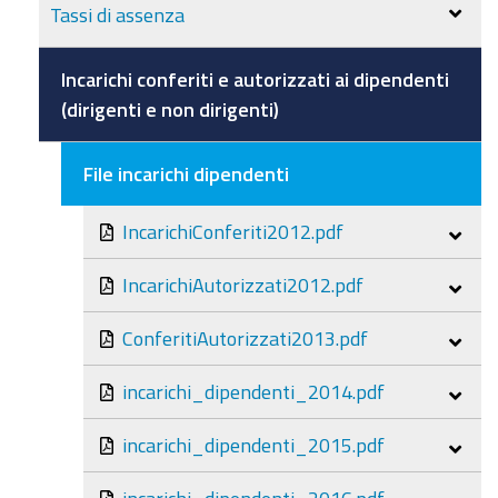
Tassi di assenza
Incarichi conferiti e autorizzati ai dipendenti
(dirigenti e non dirigenti)
File incarichi dipendenti
IncarichiConferiti2012.pdf
IncarichiAutorizzati2012.pdf
ConferitiAutorizzati2013.pdf
incarichi_dipendenti_2014.pdf
incarichi_dipendenti_2015.pdf