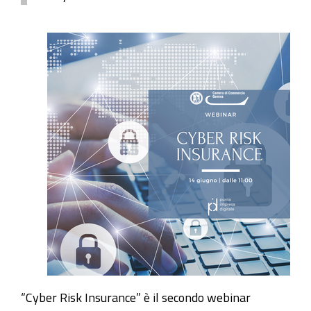
“Cyber Risk Insurance” è il secondo webinar