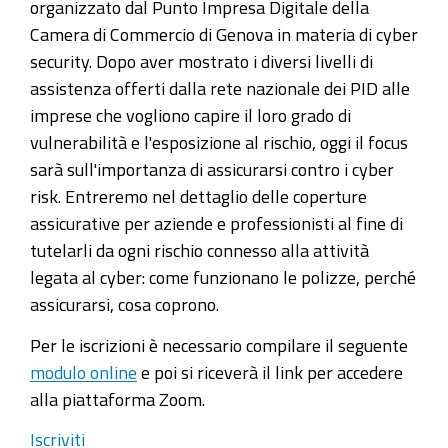
organizzato dal Punto Impresa Digitale della
Camera di Commercio di Genova in materia di cyber
security. Dopo aver mostrato i diversi livelli di
assistenza offerti dalla rete nazionale dei PID alle
imprese che vogliono capire il loro grado di
vulnerabilità e l'esposizione al rischio, oggi il focus
sarà sull'importanza di assicurarsi contro i cyber
risk. Entreremo nel dettaglio delle coperture
assicurative per aziende e professionisti al fine di
tutelarli da ogni rischio connesso alla attività
legata al cyber: come funzionano le polizze, perché
assicurarsi, cosa coprono.
Per le iscrizioni è necessario compilare il seguente
modulo online
e poi si riceverà il link per accedere
alla piattaforma Zoom.
Iscriviti