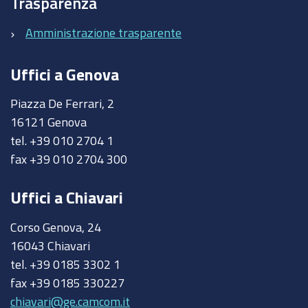
Trasparenza
Amministrazione trasparente
Uffici a Genova
Piazza De Ferrari, 2
16121 Genova
tel. +39 010 2704 1
fax +39 010 2704 300
Uffici a Chiavari
Corso Genova, 24
16043 Chiavari
tel. +39 0185 3302 1
fax +39 0185 330227
chiavari@ge.camcom.it