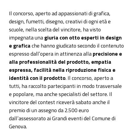
Il concorso, aperto ad appassionati di grafica,
design, fumetti, disegno, creativi di ogni età e
scuole, nella scelta del vincitore, ha visto
impegnata una
giuria con otto esperti in design
e grafica
che hanno giudicato secondo il contenuto
espresso dall’opera in attinenza alla
precisione e
alla professionalità del prodotto, empatia
espressa, facilità nella riproduzione fisica e
identità con il prodotto
. Il concorso, aperto a
tutti, ha raccolto partecipanti in modo trasversale
e popolare, ma anche specialisti del settore. Il
vincitore del contest riceverà sabato anche il
premio di un assegno da 2.500 euro
dall’assessorato ai Grandi eventi del Comune di
Genova.