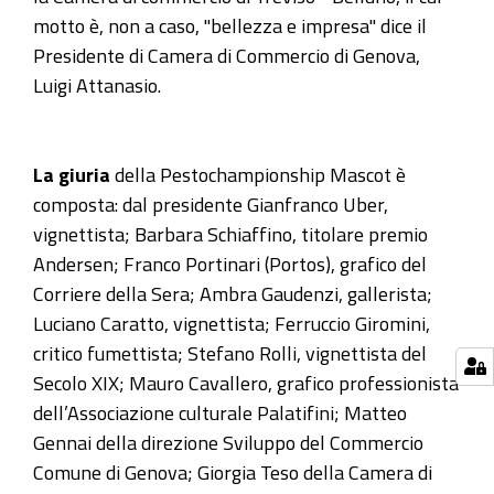
motto è, non a caso, "bellezza e impresa" dice il
Presidente di Camera di Commercio di Genova,
Luigi Attanasio.
La giuria
della Pestochampionship Mascot è
composta: dal presidente Gianfranco Uber,
vignettista; Barbara Schiaffino, titolare premio
Andersen; Franco Portinari (Portos), grafico del
Corriere della Sera; Ambra Gaudenzi, gallerista;
Luciano Caratto, vignettista; Ferruccio Giromini,
critico fumettista; Stefano Rolli, vignettista del
Secolo XIX; Mauro Cavallero, grafico professionista
dell’Associazione culturale Palatifini; Matteo
Gennai della direzione Sviluppo del Commercio
Comune di Genova; Giorgia Teso della Camera di