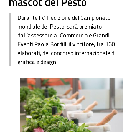
mascot del Pesto
Durante l’VIII edizione del Campionato
mondiale del Pesto, sarà premiato
dall’assessore al Commercio e Grandi
Eventi Paola Bordilli il vincitore, tra 160
elaborati, del concorso internazionale di
grafica e design