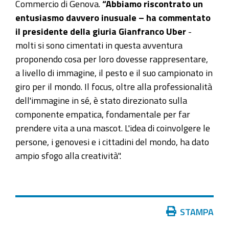
Commercio di Genova.
“Abbiamo riscontrato un
entusiasmo davvero inusuale – ha commentato
il presidente della giuria Gianfranco Uber
-
molti si sono cimentati in questa avventura
proponendo cosa per loro dovesse rappresentare,
a livello di immagine, il pesto e il suo campionato in
giro per il mondo. Il focus, oltre alla professionalità
dell'immagine in sé, è stato direzionato sulla
componente empatica, fondamentale per far
prendere vita a una mascot. L'idea di coinvolgere le
persone, i genovesi e i cittadini del mondo, ha dato
ampio sfogo alla creatività".
Azioni
STAMPA
sul