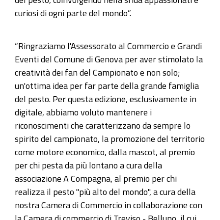
curiosi di ogni parte del mondo”.
“Ringraziamo l'Assessorato al Commercio e Grandi
Eventi del Comune di Genova per aver stimolato la
creatività dei fan del Campionato e non solo;
un'ottima idea per far parte della grande famiglia
del pesto. Per questa edizione, esclusivamente in
digitale, abbiamo voluto mantenere i
riconoscimenti che caratterizzano da sempre lo
spirito del campionato, la promozione del territorio
come motore economico, dalla mascot, al premio
per chi pesta da più lontano a cura della
associazione A Compagna, al premio per chi
realizza il pesto "più alto del mondo", a cura della
nostra Camera di Commercio in collaborazione con
la Camera di commercio di Treviso - Belluno, il cui