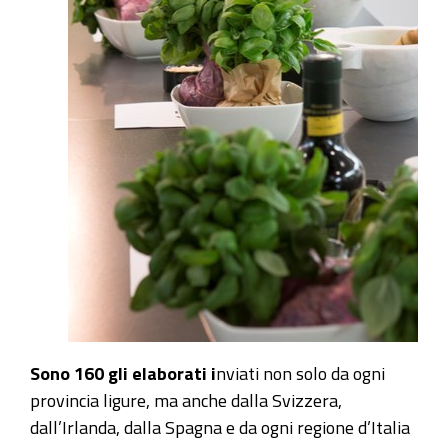
Sono 160 gli elaborati i
nviati non solo da ogni
provincia ligure, ma anche dalla Svizzera,
dall’Irlanda, dalla Spagna e da ogni regione d’Italia