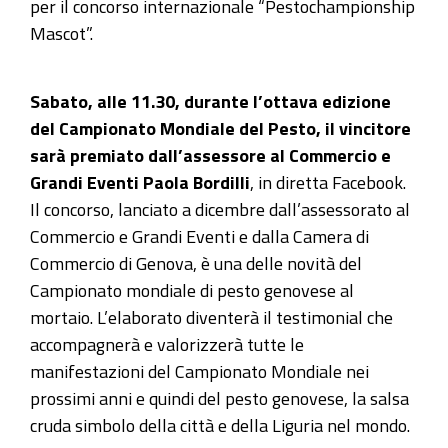
per il concorso internazionale “Pestochampionship
Mascot”.
Sabato, alle 11.30, durante l’ottava edizione
del Campionato Mondiale del Pesto, il vincitore
sarà premiato dall’assessore al Commercio e
Grandi Eventi Paola Bordilli
, in diretta Facebook.
Il concorso, lanciato a dicembre dall’assessorato al
Commercio e Grandi Eventi e dalla Camera di
Commercio di Genova, è una delle novità del
Campionato mondiale di pesto genovese al
mortaio. L’elaborato diventerà il testimonial che
accompagnerà e valorizzerà tutte le
manifestazioni del Campionato Mondiale nei
prossimi anni e quindi del pesto genovese, la salsa
cruda simbolo della città e della Liguria nel mondo.