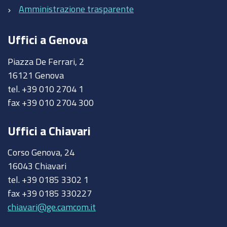
Amministrazione trasparente
Uffici a Genova
Piazza De Ferrari, 2
16121 Genova
tel. +39 010 2704 1
fax +39 010 2704 300
Uffici a Chiavari
Corso Genova, 24
16043 Chiavari
tel. +39 0185 3302 1
fax +39 0185 330227
chiavari@ge.camcom.it