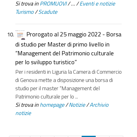
Si trova in
PROMUOVI
/
…
/
Eventi e notizie
Turismo
/
Scadute
Prorogato al 25 maggio 2022 - Borsa
di studio per Master di primo livello in
“Management del Patrimonio culturale
per lo sviluppo turistico”
Per i residenti in Liguria la Camera di Commercio
di Genova mette a disposizione una borsa di
studio per il master “Management del
Patrimonio culturale per lo ...
Si trova in
homepage
/
Notizie
/
Archivio
notizie