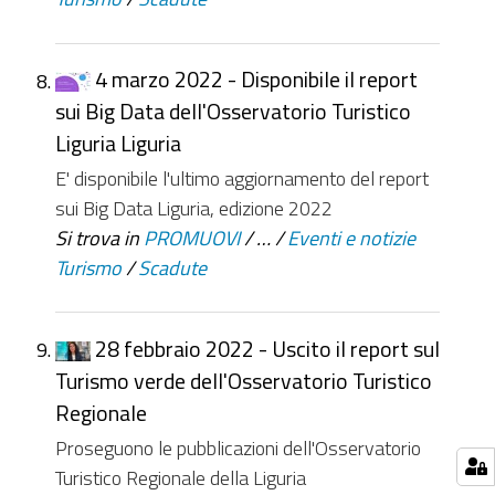
4 marzo 2022 - Disponibile il report
sui Big Data dell'Osservatorio Turistico
Liguria Liguria
E' disponibile l'ultimo aggiornamento del report
sui Big Data Liguria, edizione 2022
Si trova in
PROMUOVI
/
…
/
Eventi e notizie
Turismo
/
Scadute
28 febbraio 2022 - Uscito il report sul
Turismo verde dell'Osservatorio Turistico
Regionale
Proseguono le pubblicazioni dell'Osservatorio
Turistico Regionale della Liguria