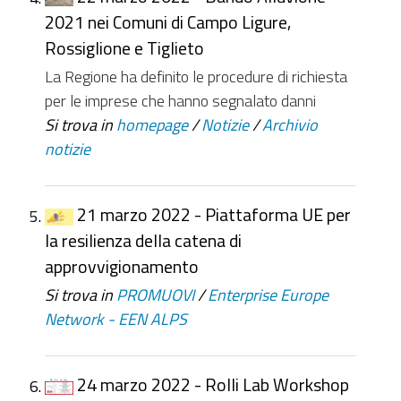
2021 nei Comuni di Campo Ligure,
Rossiglione e Tiglieto
La Regione ha definito le procedure di richiesta
per le imprese che hanno segnalato danni
Si trova in
homepage
/
Notizie
/
Archivio
notizie
21 marzo 2022 - Piattaforma UE per
la resilienza della catena di
approvvigionamento
Si trova in
PROMUOVI
/
Enterprise Europe
Network - EEN ALPS
24 marzo 2022 - Rolli Lab Workshop