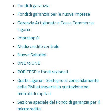
Fondi di garanzia
Fondi di garanzia per le nuove imprese
Garanzia Artigianato e Cassa Commercio
Liguria
Impresapiù
Medio credito centrale
Nuova Sabatini
ONE to ONE
POR FESR e fondi regionali
Quota Liguria - Sostegno al consolidamento
delle PMI attraverso la quotazione nei
mercati di capitali
Sezione speciale del Fondo di garanzia per il
microcredito