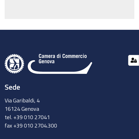
Sede
Via Garibaldi, 4
16124 Genova
tel. +39 010 27041
fax +39 010 2704.300