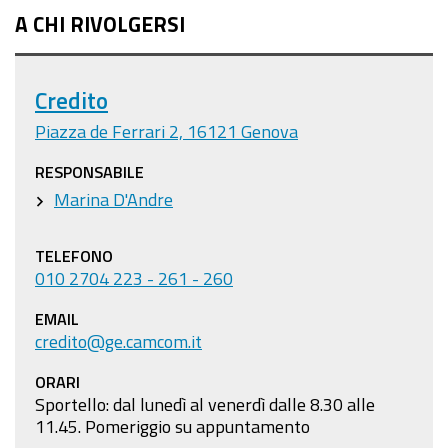
A CHI RIVOLGERSI
Credito
Piazza de Ferrari 2, 16121 Genova
RESPONSABILE
Marina D'Andre
TELEFONO
010 2704 223 - 261 - 260
EMAIL
credito@ge.camcom.it
ORARI
Sportello: dal lunedì al venerdì dalle 8.30 alle
11.45
. Pomeriggio su appuntamento