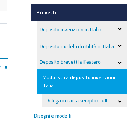
Brevetti
Deposito invenzioni in Italia
Deposito modelli di utilità in Italia
Deposito brevetti all'estero
MPA
Modulistica deposito invenzioni
Italia
Delega in carta semplice.pdf
Disegni e modelli